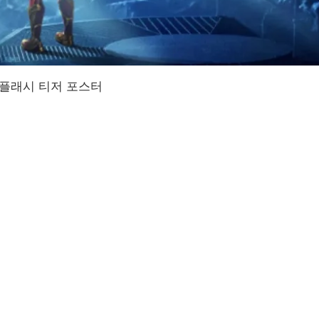
 플래시 티저 포스터