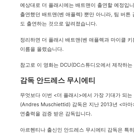
예상대로 더 플래시에는 배트맨이 출연할 예정입니다
출연했던 배트맨(벤 애플렉) 뿐만 아니라, 팀 버튼 
도 출연하는 것으로 알려졌습니다.
정리하면 더 플래시 배트맨(벤 애플렉과 마이클 키튼
이름을 올렸습니다.
참고로 이 영화는 DCU(DC스튜디오에서 제작하
감독 안드레스 무시에티
무엇보다 이번 <더 플래시>에서 가장 기대가 되는
(Andres Muschiettid) 감독은 지난 2013년 
연출력을 검증 받은 감독입니다.
아르헨티나 출신인 안드레스 무시에티 감독은 특히