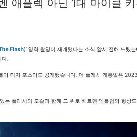
벤 애플렉 아닌 1대 마이클 키
The Flash
)’ 영화 촬영이 재개됐다는 소식 앞서 전해 드렸는
다.
어 티저 포스터도 공개됐습니다. 더 플래시 개봉일은 2023
 있는 플래시의 모습과 함께 그 위로 배트맨 엠블럼의 형상도