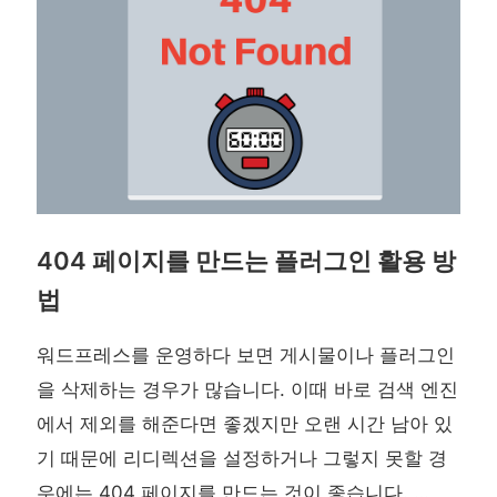
404 페이지를 만드는 플러그인 활용 방
법
워드프레스를 운영하다 보면 게시물이나 플러그인
을 삭제하는 경우가 많습니다. 이때 바로 검색 엔진
에서 제외를 해준다면 좋겠지만 오랜 시간 남아 있
기 때문에 리디렉션을 설정하거나 그렇지 못할 경
우에는 404 페이지를 만드는 것이 좋습니다. …