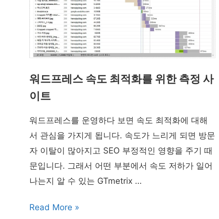
워드프레스 속도 최적화를 위한 측정 사
이트
워드프레스를 운영하다 보면 속도 최적화에 대해
서 관심을 가지게 됩니다. 속도가 느리게 되면 방문
자 이탈이 많아지고 SEO 부정적인 영향을 주기 때
문입니다. 그래서 어떤 부분에서 속도 저하가 일어
나는지 알 수 있는 GTmetrix …
워
Read More »