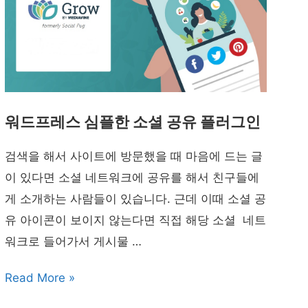
워드프레스 심플한 소셜 공유 플러그인
검색을 해서 사이트에 방문했을 때 마음에 드는 글
이 있다면 소셜 네트워크에 공유를 해서 친구들에
게 소개하는 사람들이 있습니다. 근데 이때 소셜 공
유 아이콘이 보이지 않는다면 직접 해당 소셜 네트
워크로 들어가서 게시물 …
워
Read More »
드