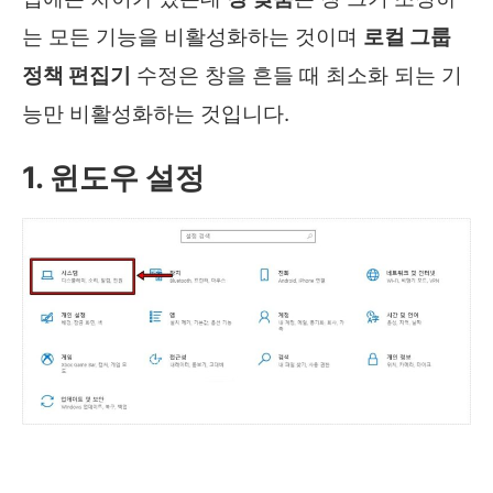
는 모든 기능을 비활성화하는 것이며
로컬 그룹
정책 편집기
수정은 창을 흔들 때 최소화 되는 기
능만 비활성화하는 것입니다.
1. 윈도우 설정