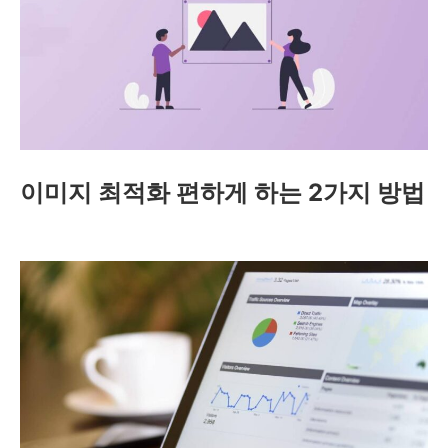
이미지 최적화 편하게 하는 2가지 방법