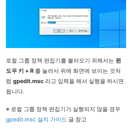
로컬 그룹 정책 편집기를 불러오기 위해서는
윈
도우 키 + R
를 눌러서 위에 화면에 보이는 것처
럼
gpedit.msc
라고 입력을 해서 실행을 하시면
됩니다.
※ 로컬 그룹 정책 편집기가 실행되지 않을 경우
gpedit.msc 설치 가이드
글 참고