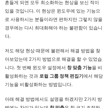
흔들게 되면 모두 최소화하는 현상을 보신 적이
있을 것입니다. 이 현상은 윈도우에 있는 기능으
로 사용하시는 분들이라면 편하지만 그렇지 않을
경우에는 다시 최대화해야 하는 불편함이 있습니
다.
저도 해당 현상 때문에 불편해서 해결 방법을 찾
아보았는데 2가지 방법으로 해결을 할 수 있었습
니다. 첫 번째 윈도우 설정에서
창 맞춤 기능
을 비
활성화하는 것과
로컬 그룹 정책 편집기
에서 해당
기능을 비활성화하는 방법입니다.
아래 해결 방법에서도 설명을 하겠지만 2가지 방
법에는 차이가 있는데
창 맞춤
은 창 크기 조정하