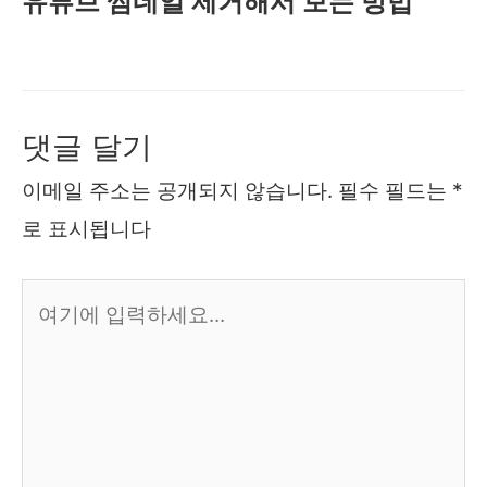
유튜브 썸네일 제거해서 보는 방법
댓글 달기
이메일 주소는 공개되지 않습니다.
필수 필드는
*
로 표시됩니다
여
기
에
입
력