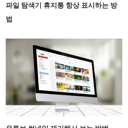
파일 탐색기 휴지통 항상 표시하는 방
법