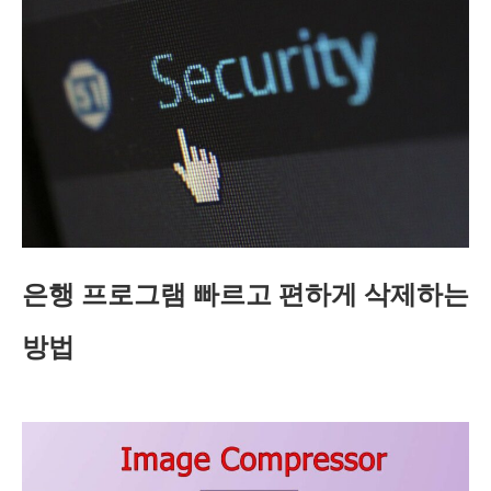
은행 프로그램 빠르고 편하게 삭제하는
방법