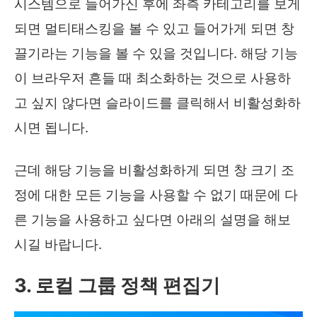
시스템으로 들어가신 후에 좌측 카테고리를 보게
되면 멀티태스킹을 볼 수 있고 들어가게 되면 창
끌기라는 기능을 볼 수 있을 것입니다. 해당 기능
이 브라우저 흔들 때 최소화하는 것으로 사용하
고 싶지 않다면 슬라이드를 클릭해서 비활성화하
시면 됩니다.
근데 해당 기능을 비활성화하게 되면 창 크기 조
정에 대한 모든 기능을 사용할 수 없기 때문에 다
른 기능을 사용하고 싶다면 아래의 설명을 해보
시길 바랍니다.
3. 로컬 그룹 정책 편집기