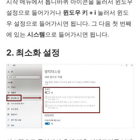
시작 메뉴에서 톱니바퀴 아이콘을 눌러서 윈도우
설정으로 들어가거나
윈도우 키 + i
눌러서 윈도
우 설정으로 들어가시면 됩니다. 그 다음 첫 번째
에 있는
시스템
으로 들어가시면 됩니다.
2. 최소화 설정