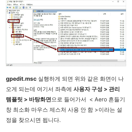
gpedit.msc
실행하게 되면 위와 같은 화면이 나
오게 되는데 여기서 좌측에
사용자 구성 > 관리
템플릿 > 바탕화면
으로 들어가서 < Aero 흔들기
창 최소화 마우스 제스처 사용 안 함 >이라는 설
정을 찾으시면 됩니다.