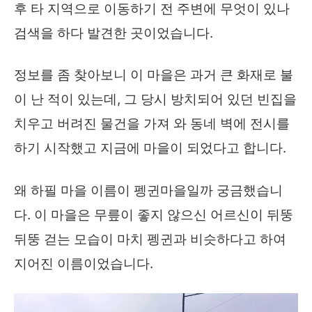
후 타 지역으로 이동하기 전 주변에 무엇이 있나
검색을 하다 발견한 곳이었습니다.
정보를 좀 찾아보니 이 마을은 과거 큰 화재로 불
이 난 적이 있는데, 그 당시 방치되어 있던 빈집을
치우고 버려진 물건을 가져 와 동네 벽에 전시를
하기 시작했고 지금에 마을이 되었다고 합니다.
왜 하필 마을 이름이 펭귄마을일까 궁금했습니
다. 이 마을은 무릎이 좋지 않으신 어르신이 뒤뚱
뒤뚱 걷는 모습이 마치 펭귄과 비슷하다고 하여
지어진 이름이었습니다.