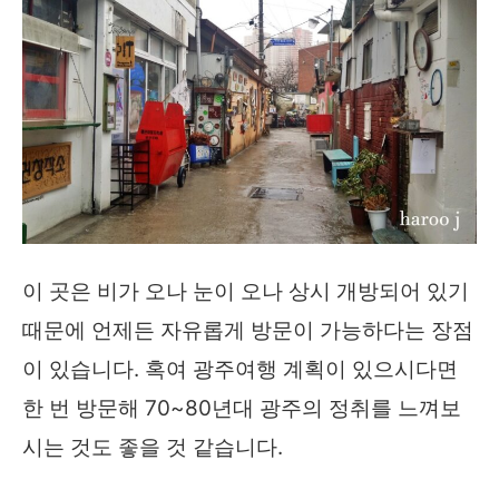
이 곳은 비가 오나 눈이 오나 상시 개방되어 있기
때문에 언제든 자유롭게 방문이 가능하다는 장점
이 있습니다. 혹여 광주여행 계획이 있으시다면
한 번 방문해 70~80년대 광주의 정취를 느껴보
시는 것도 좋을 것 같습니다.