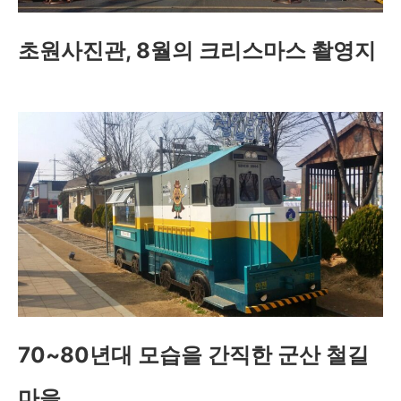
초원사진관, 8월의 크리스마스 촬영지
70~80년대 모습을 간직한 군산 철길
마을