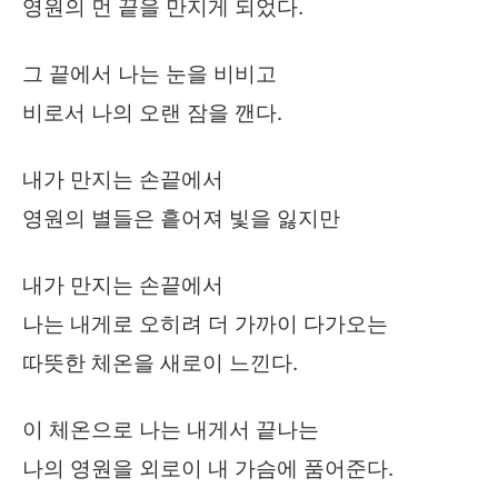
영원의 먼 끝을 만지게 되었다.
그 끝에서 나는 눈을 비비고
비로서 나의 오랜 잠을 깬다.
내가 만지는 손끝에서
영원의 별들은 흩어져 빛을 잃지만
내가 만지는 손끝에서
나는 내게로 오히려 더 가까이 다가오는
따뜻한 체온을 새로이 느낀다.
이 체온으로 나는 내게서 끝나는
나의 영원을 외로이 내 가슴에 품어준다.