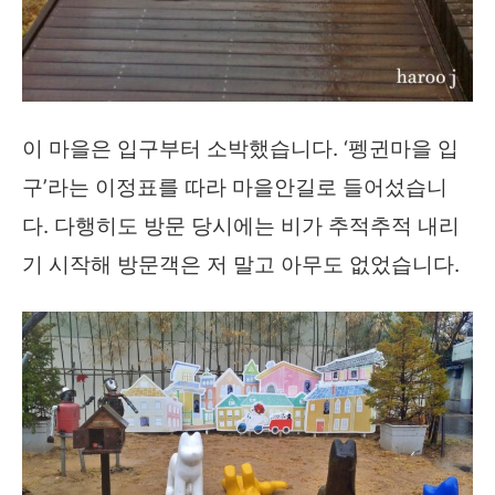
이 마을은 입구부터 소박했습니다. ‘펭귄마을 입
구’라는 이정표를 따라 마을안길로 들어섰습니
다. 다행히도 방문 당시에는 비가 추적추적 내리
기 시작해 방문객은 저 말고 아무도 없었습니다.