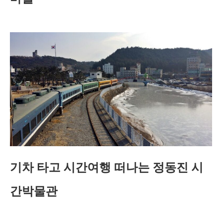
기차 타고 시간여행 떠나는 정동진 시
간박물관