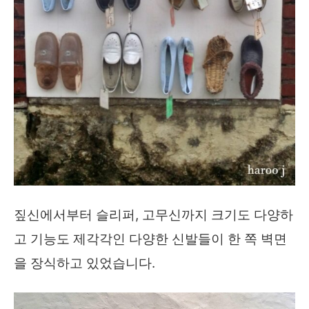
짚신에서부터 슬리퍼, 고무신까지 크기도 다양하
고 기능도 제각각인 다양한 신발들이 한 쪽 벽면
을 장식하고 있었습니다.