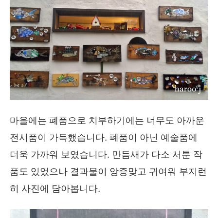
마을에는 폐품으로 치부하기에는 너무도 아까운
전시품이 가득했습니다. 폐품이 아닌 예술품에
더욱 가까워 보였습니다. 만듬새가 다소 서툰 작
품도 있었으나 결과물이 앙증맞고 귀여워 부지런
히 사진에 담아봅니다.