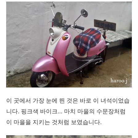
이 곳에서 가장 눈에 띈 것은 바로 이 녀석이었습
니다. 핑크색 바이크… 마치 마을의 수문장처럼
이 마을을 지키는 것처럼 보였습니다.