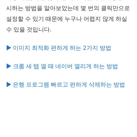
시하는 방법을 알아보았는데 몇 번의 클릭만으로
설정할 수 있기 때문에 누구나 어렵지 않게 하실
수 있을 것입니다.
▶ 이미지 최적화 편하게 하는 2가지 방법
▶ 크롬 새 탭 열 때 네이버 열리게 하는 방법
▶ 은행 프로그램 빠르고 편하게 삭제하는 방법