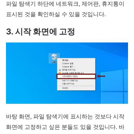
파일 탐색기 하단에 네트워크, 제어판, 휴지통이
표시된 것을 확인하실 수 있을 것입니다.
3. 시작 화면에 고정
바탕 화면, 파일 탐색기에 표시하는 것보다 시작
화면에 고정하고 싶은 분들도 있을 것입니다. 바