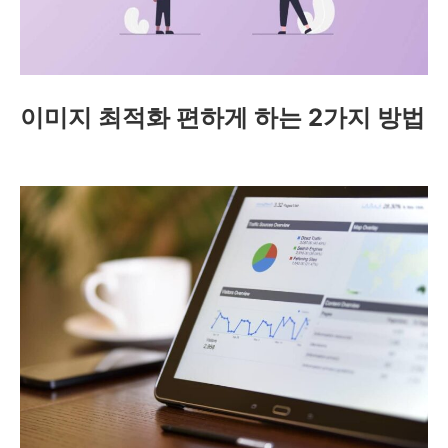
이미지 최적화 편하게 하는 2가지 방법