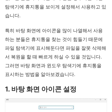
탐색기에 휴지통을 보이게 설정해서 사용하고 있
습니다.
특히 바탕 화면에 아이콘을 많이 나열해서 사용
하는 분들은 휴지통을 찾는 것이 힘들기 때문에
파일 탐색기에 표시해둔다면 파일을 잘못 삭제해
서 복원을 할 때 빠르게 하실 수 있을 것입니다.
그러면 바탕 화면과 윈도우 탐색기에 휴지통을
표시하는 방법을 알아보겠습니다.
1. 바탕 화면 아이콘 설정