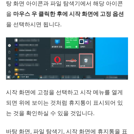
탕 화면 아이콘과 파일 탐색기에서 해당 아이콘
을
마우스 우 클릭한 후에 시작 화면에 고정 옵션
을 선택하시면 됩니다.
시작 화면에 고정을 선택하고 시작 메뉴를 열게
되면 위에 보이는 것처럼 휴지통이 표시되어 있
는 것을 확인하실 수 있을 것입니다.
바탕 화면, 파일 탐색기, 시작 화면에 휴지통을 표