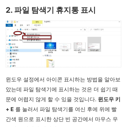
2. 파일 탐색기 휴지통 표시
윈도우 설정에서 아이콘 표시하는 방법을 알아보
았는데 파일 탐색기에 표시하는 것은 더 쉽기 때
문에 어렵지 않게 할 수 있을 것입니다.
윈도우 키
+ E
를 눌러서 파일 탐색기를 여신 후에 위에 빨
간색 원으로 표시한 상단 빈 공간에서 마우스 우