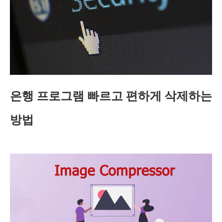
은행 프로그램 빠르고 편하게 삭제하는
방법