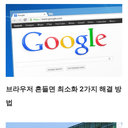
브라우저 흔들면 최소화 2가지 해결 방
법