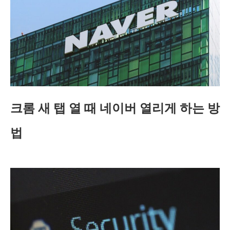
크롬 새 탭 열 때 네이버 열리게 하는 방
법