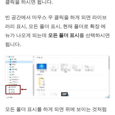
클릭을 하시면 됩니다.
빈 공간에서 마우스 우 클릭을 하게 되면 라이브
러리 표시, 모든 폴더 표시, 현재 폴더로 확장 메
뉴가 나오게 되는데
모든 폴더 표시
를 선택하시면
됩니다.
모든 폴더 표시를 하게 되면 위에 보이는 것처럼