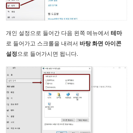
개인 설정으로 들어간 다음 왼쪽 메뉴에서
테마
로 들어가고 스크롤을 내려서
바탕 화면 아이콘
설정
으로 들어가시면 됩니다.