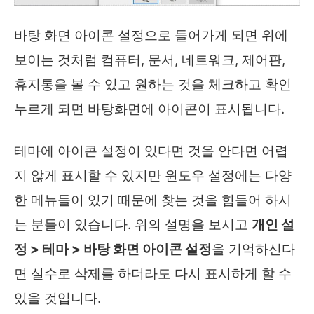
바탕 화면 아이콘 설정으로 들어가게 되면 위에
보이는 것처럼 컴퓨터, 문서, 네트워크, 제어판,
휴지통을 볼 수 있고 원하는 것을 체크하고 확인
누르게 되면 바탕화면에 아이콘이 표시됩니다.
테마에 아이콘 설정이 있다면 것을 안다면 어렵
지 않게 표시할 수 있지만 윈도우 설정에는 다양
한 메뉴들이 있기 때문에 찾는 것을 힘들어 하시
는 분들이 있습니다. 위의 설명을 보시고
개인 설
정 > 테마 > 바탕 화면 아이콘 설정
을 기억하신다
면 실수로 삭제를 하더라도 다시 표시하게 할 수
있을 것입니다.