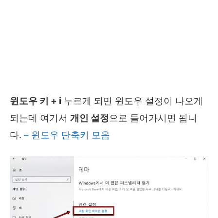
윈도우 키 + i
누르게 되면 윈도우 설정이 나오게
되는데 여기서
개인 설정
으로 들어가시면 됩니
다.
– 윈도우 단축키 모음