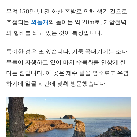
무려 150만 년 전 화산 폭발로 인해 생긴 것으로
추정되는
외돌개
의 높이는 약 20m로, 기암절벽
의 형태를 띄고 있는 것이 특징입니다.
특이한 점은 또 있습니다. 기둥 꼭대기에는 소나
무들이 자생하고 있어 마치 수묵화를 연상케 한
다는 점입니다. 이 곳은 제주 일몰 명소로도 유명
하기에 일몰 시간에 맞춰 방문했습니다.