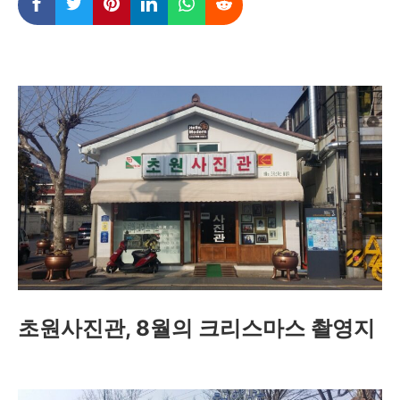
초원사진관, 8월의 크리스마스 촬영지