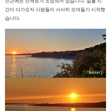
인근에는 산책로가 조성되어 있습니다. 일몰 시
간이 다가오자 사람들이 서서히 모여들기 시작했
습니다.