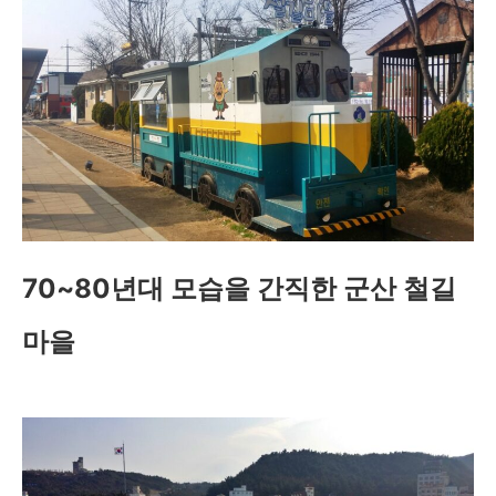
70~80년대 모습을 간직한 군산 철길
마을