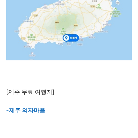
[제주 무료 여행지]
-제주 의자마을