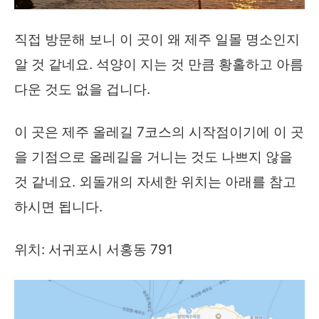
직접 방문해 보니 이 곳이 왜 제주 일몰 명소인지
알 것 같네요. 석양이 지는 것 만큼 황홀하고 아름
다운 것도 없을 겁니다.
이 곳은 제주 올레길 7코스의 시작점이기에 이 곳
을 기점으로 올레길을 거니는 것도 나쁘지 않을
것 같네요. 외돌개의 자세한 위치는 아래를 참고
하시면 됩니다.
위치: 서귀포시 서홍동 791