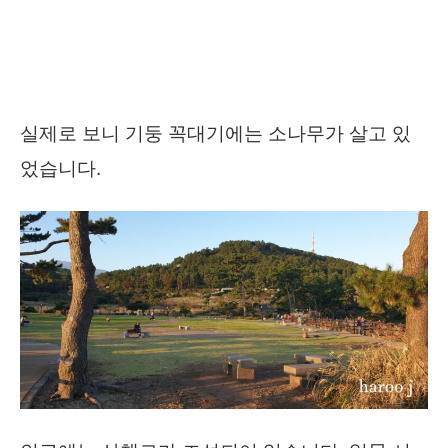
실제로 보니 기둥 꼭대기에는 소나무가 살고 있
었습니다.