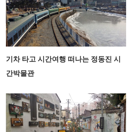
기차 타고 시간여행 떠나는 정동진 시
간박물관