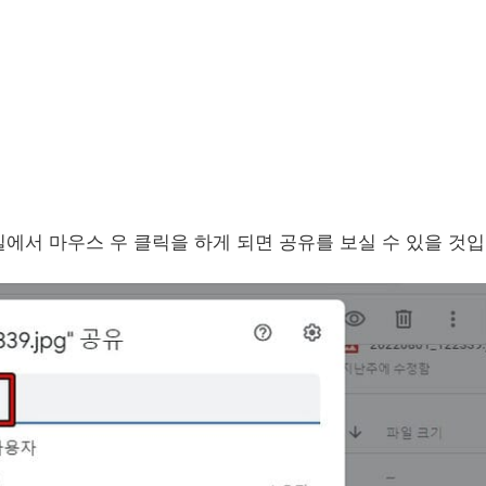
에서 마우스 우 클릭을 하게 되면 공유를 보실 수 있을 것입