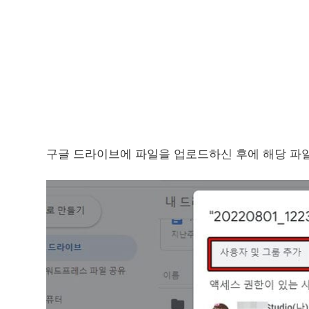
구글 드라이브에 파일을 업로드하신 후에 해당 파일