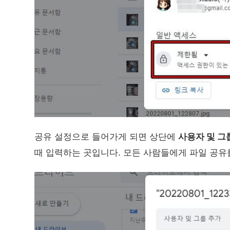
공유 설정으로 들어가게 되면 상단에
사용자 및 그
때 입력하는 곳입니다. 모든 사람들에게 파일 공유