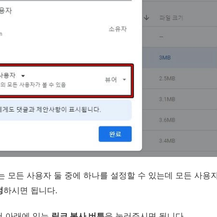
는 모든 사용자 둘 중에 하나를 설정할 수 있는데 모든 사용
정
하시면 됩니다.
서 아래에 있는
링크 복사 버튼
을 눌러주시면 됩니다.