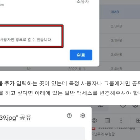
룹 추가
입력하는 곳이 있는데 특정 사용자나 그룹에게만 공
를 하고 싶다면 아래에 있는 일반 액세스를 변경해주셔야 합