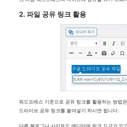
2. 파일 공유 링크
활용
워드프레스 기준으로 공유 링크를 활용하는 방법은
드라이브 공유 링크를 붙여넣기 하시면 됩니다.
다른 블로그나 사이트도 에디터에 링크 도구가 있기