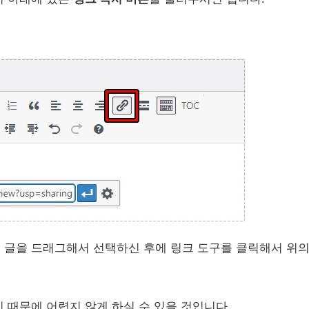
 글을 드래그해서 선택하신 후에 링크 도구를 클릭해서 위의
 때문에 어렵지 않게 하실 수 있을 것입니다.