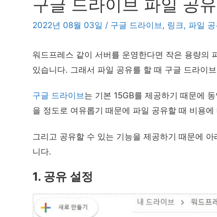
구글 드라이브 파일 공유
2022년 08월 03일
/
구글 드라이브
,
링크
,
파일 공
워드프레스 같이 서버를 운영한다면 작은 용량의 파
있습니다. 그래서 파일 공유를 할 때 구글 드라이
구글 드라이브
는 기본 15GB를 제공하기 때문에 
을 정도로 여유롭기 때문에 파일 공유할 때 비용에
그리고 공유할 수 있는 기능을 제공하기 때문에 아
니다.
1. 공유 설정