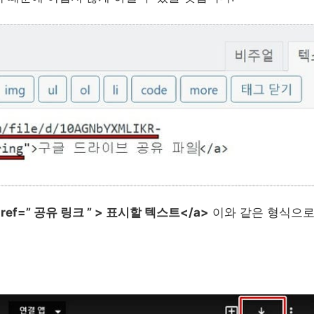
 href=” 공유 링크 ” > 표시할 텍스트</a>
이와 같은 형식으로