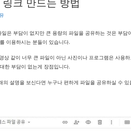
 링크 만드는 방법
유
일은 부담이 없지만 큰 용량의 파일을 공유하는 것은 부담이
브를 이용하시는 분들이 있습니다.
동영상 같이 너무 큰 파일이 아닌 사진이나 프로그램은 사용하
 대한 부담이 없는게 장점입니다.
래의 설명을 보신다면 누구나 편하게 파일을 공유하실 수 있