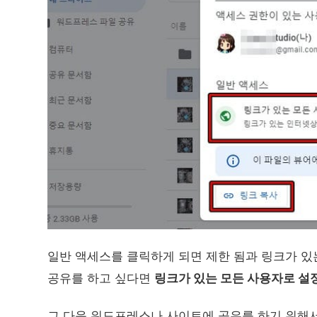
일반 액세스를 클릭하게 되면 제한 됨과 링크가 있
공유를 하고 싶다면
링크가 있는 모든 사용자로 설
그 다음 워드프레스나 사이트에 공유를 하기 위해