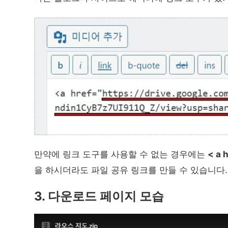
만약에 링크 도구를 사용할 수 없는 경우에는
< a
을 하시더라도 파일 공유 링크를 만들 수 있습니다.
3. 다운로드 페이지 모습