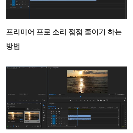
프리미어 프로 소리 점점 줄이기 하는
방법