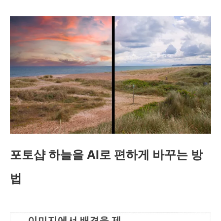
포토샵 하늘을 AI로 편하게 바꾸는 방
법