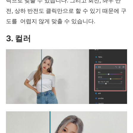
릭으로 맞출 수 있습니다. 그리고 회전, 좌우 반
전, 상하 반전도 클릭만으로 할 수 있기 때문에 구
도를 어렵지 않게 맞출 수 있습니다.
3. 컬러