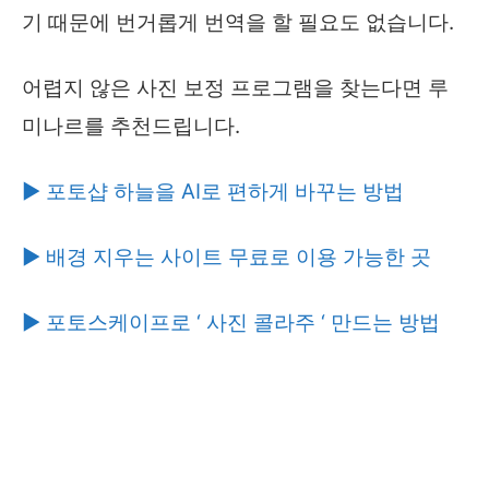
기 때문에 번거롭게 번역을 할 필요도 없습니다.
어렵지 않은 사진 보정 프로그램을 찾는다면 루
미나르를 추천드립니다.
▶ 포토샵 하늘을 AI로 편하게 바꾸는 방법
▶ 배경 지우는 사이트 무료로 이용 가능한 곳
▶ 포토스케이프로 ‘ 사진 콜라주 ‘ 만드는 방법