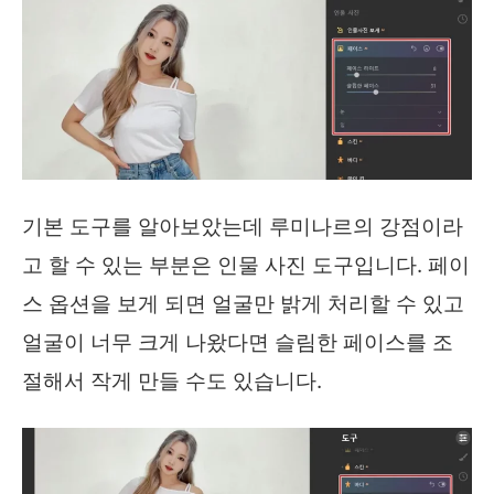
기본 도구를 알아보았는데 루미나르의 강점이라
고 할 수 있는 부분은 인물 사진 도구입니다. 페이
스 옵션을 보게 되면 얼굴만 밝게 처리할 수 있고
얼굴이 너무 크게 나왔다면 슬림한 페이스를 조
절해서 작게 만들 수도 있습니다.