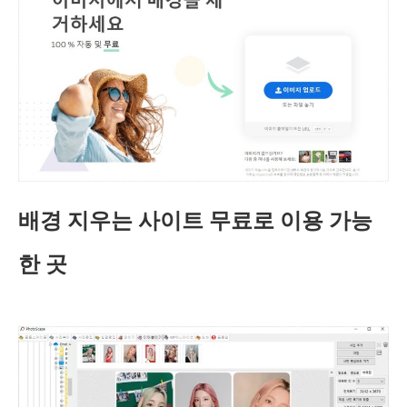
배경 지우는 사이트 무료로 이용 가능
한 곳