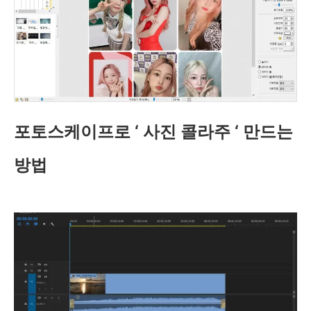
포토스케이프로 ‘ 사진 콜라주 ‘ 만드는
방법