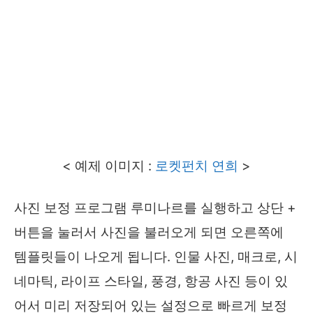
< 예제 이미지 :
로켓펀치 연희
>
사진 보정 프로그램 루미나르를 실행하고 상단 +
버튼을 눌러서 사진을 불러오게 되면 오른쪽에
템플릿들이 나오게 됩니다. 인물 사진, 매크로, 시
네마틱, 라이프 스타일, 풍경, 항공 사진 등이 있
어서 미리 저장되어 있는 설정으로 빠르게 보정