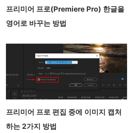
프리미어 프로(Premiere Pro) 한글을
영어로 바꾸는 방법
프리미어 프로 편집 중에 이미지 캡처
하는 2가지 방법