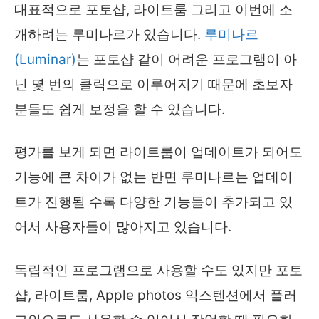
대표적으로 포토샵, 라이트룸 그리고 이번에 소
개하려는 루미나르가 있습니다.
루미나르
(Luminar)
는 포토샵 같이 어려운 프로그램이 아
닌 몇 번의 클릭으로 이루어지기 때문에 초보자
분들도 쉽게 보정을 할 수 있습니다.
평가를 보게 되면 라이트룸이 업데이트가 되어도
기능에 큰 차이가 없는 반면 루미나르는 업데이
트가 진행될 수록 다양한 기능들이 추가되고 있
어서 사용자들이 많아지고 있습니다.
독립적인 프로그램으로 사용할 수도 있지만 포토
샵, 라이트룸, Apple photos 익스텐션에서 플러