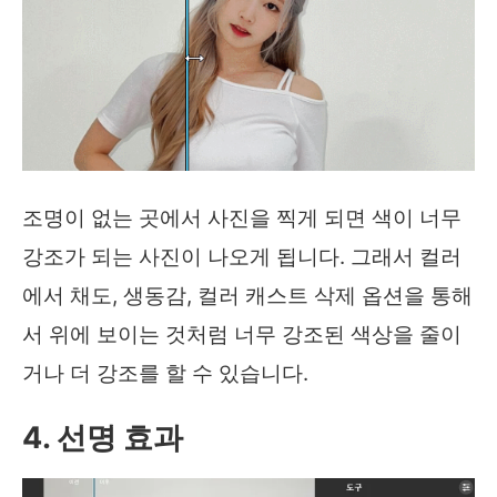
조명이 없는 곳에서 사진을 찍게 되면 색이 너무
강조가 되는 사진이 나오게 됩니다. 그래서 컬러
에서 채도, 생동감, 컬러 캐스트 삭제 옵션을 통해
서 위에 보이는 것처럼 너무 강조된 색상을 줄이
거나 더 강조를 할 수 있습니다.
4. 선명 효과