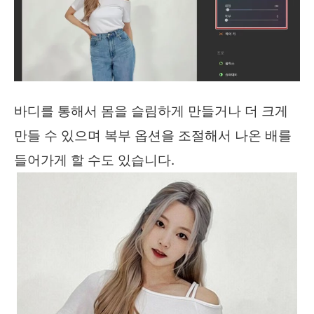
바디를 통해서 몸을 슬림하게 만들거나 더 크게
만들 수 있으며 복부 옵션을 조절해서 나온 배를
들어가게 할 수도 있습니다.