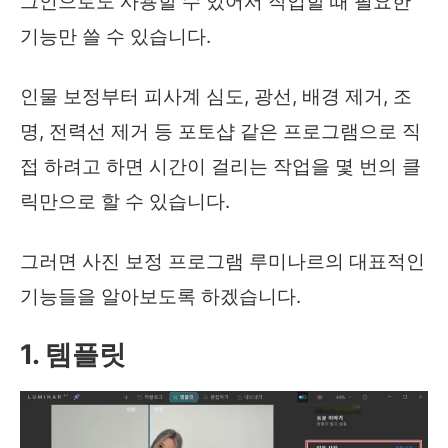
그인으로도 사용할 수 있어서 작업할 때 필요한
기능만 쓸 수 있습니다.
인물 보정부터 피사계 심도, 광선, 배경 제거, 조
명, 전력선 제거 등 포토샵 같은 프로그램으로 직
접 하려고 하면 시간이 걸리는 작업을 몇 번의 클
릭만으로 할 수 있습니다.
그러면 사진 보정 프로그램 루미나르의 대표적인
기능들을 알아보도록 하겠습니다.
1. 템플릿