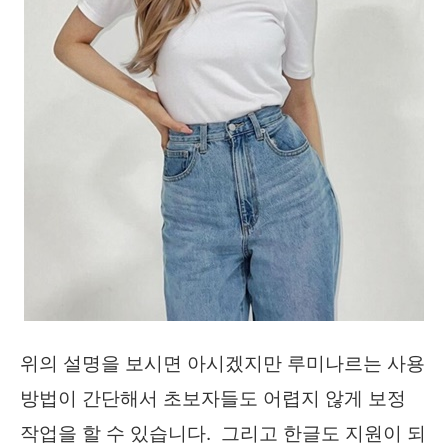
위의 설명을 보시면 아시겠지만 루미나르는 사용
방법이 간단해서 초보자들도 어렵지 않게 보정
작업을 할 수 있습니다. 그리고 한글도 지원이 되