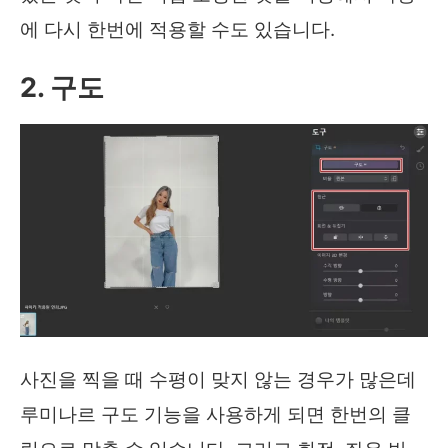
에 다시 한번에 적용할 수도 있습니다.
2. 구도
사진을 찍을 때 수평이 맞지 않는 경우가 많은데
루미나르 구도 기능을 사용하게 되면 한번의 클