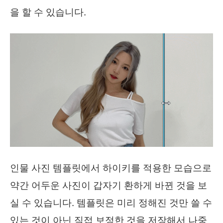
을 할 수 있습니다.
인물 사진 템플릿에서 하이키를 적용한 모습으로
약간 어두운 사진이 갑자기 환하게 바뀐 것을 보
실 수 있습니다. 템플릿은 미리 정해진 것만 쓸 수
있는 것이 아닌 직접 보정한 것을 저장해서 나중