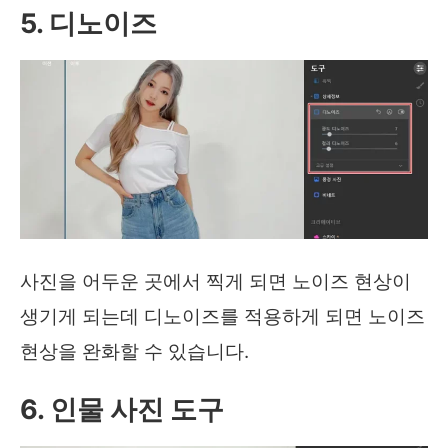
5. 디노이즈
사진을 어두운 곳에서 찍게 되면 노이즈 현상이
생기게 되는데 디노이즈를 적용하게 되면 노이즈
현상을 완화할 수 있습니다.
6. 인물 사진 도구