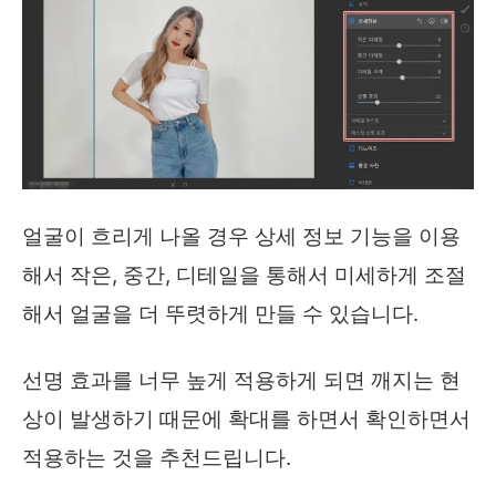
얼굴이 흐리게 나올 경우 상세 정보 기능을 이용
해서 작은, 중간, 디테일을 통해서 미세하게 조절
해서 얼굴을 더 뚜렷하게 만들 수 있습니다.
선명 효과를 너무 높게 적용하게 되면 깨지는 현
상이 발생하기 때문에 확대를 하면서 확인하면서
적용하는 것을 추천드립니다.