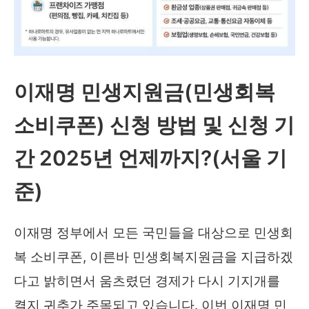
이재명 민생지원금(민생회복
소비쿠폰) 신청 방법 및 신청 기
간 2025년 언제까지?(서울 기
준)
이재명 정부에서 모든 국민들을 대상으로 민생회
복 소비쿠폰, 이른바 민생회복지원금을 지급하겠
다고 밝히면서 움츠렸던 경제가 다시 기지개를
켤지 귀추가 주목되고 있습니다. 이번 이재명 민