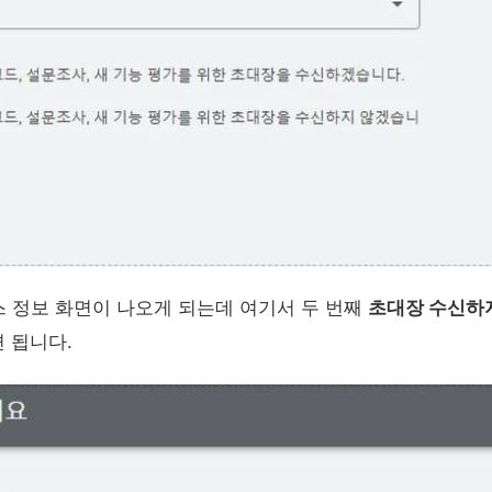
 정보 화면이 나오게 되는데 여기서 두 번째
초대장 수신하
 됩니다.