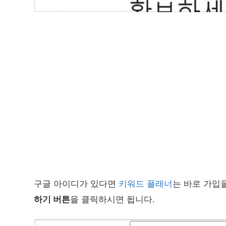
구글 아이디가 있다면
키워드 플래너
는 바로 가입
하기 버튼
을 클릭하시면 됩니다.