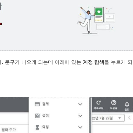
. 문구가 나오게 되는데 아래에 있는
계정 탐색
을 누르게 되