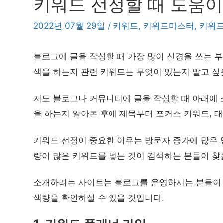
키워드 선정할 때 도움이
2022년 07월 29일
/
키워드
,
키워드마스터
,
키워
블로그에 글을 작성할 때 가장 많이 신경을 쓰는 
색을 하는지 관련 키워드는 무엇이 있는지 알고 싶
저도 블로그나 커뮤니티에 글을 작성할 때 아래에 
을 하는지 알아본 후에 제목부터 포커스 키워드, 
키워드 선정이 중요한 이유는 방문자 증가에 많은 
량이 많은 키워드를 넣는 것이 검색하는 분들이 찾
소개하려는 사이트는 블로그를 운영하시는 분들이 
색량을 확인하실 수 있을 것입니다.