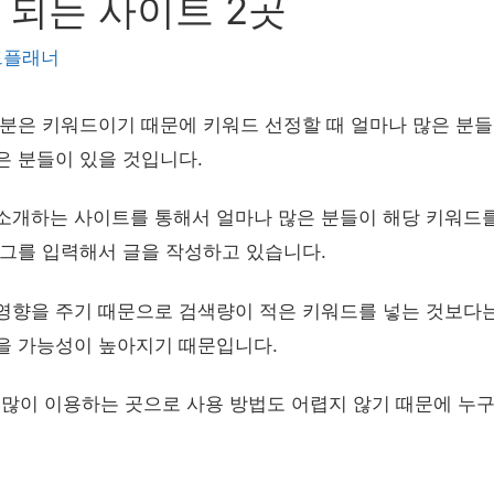
 되는 사이트 2곳
드플래너
부분은 키워드이기 때문에 키워드 선정할 때 얼마나 많은 분들
은 분들이 있을 것입니다.
소개하는 사이트를 통해서 얼마나 많은 분들이 해당 키워드
태그를 입력해서 글을 작성하고 있습니다.
영향을 주기 때문으로 검색량이 적은 키워드를 넣는 것보다
을 가능성이 높아지기 때문입니다.
많이 이용하는 곳으로 사용 방법도 어렵지 않기 때문에 누구