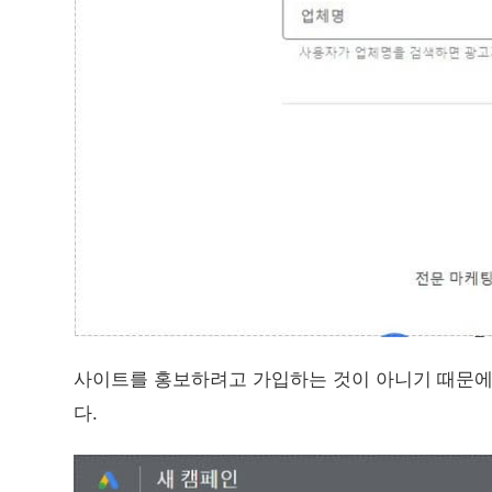
사이트를 홍보하려고 가입하는 것이 아니기 때문에
다.