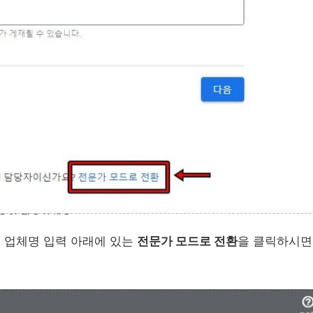
 업체명 입력 아래에 있는
전문가 모드로 전환
을 클릭하시면