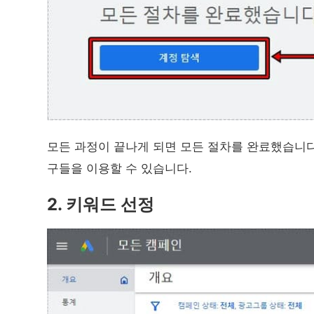
모든 과정이 끝나게 되면 모든 절차를 완료했습니다
구들을 이용할 수 있습니다.
2. 키워드 선정