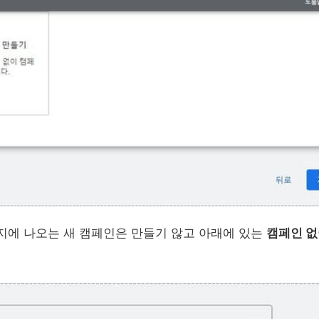
지에 나오는 새 캠페인은 만들기 않고 아래에 있는
캠페인 없