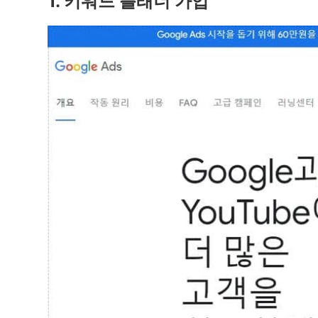
1. 키워드 플래너 가입