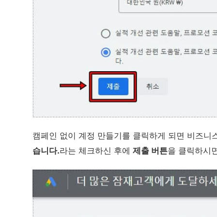
캠페인 없이 계정 만들기를 클릭하게 되면 비즈니스
습니다.
라는 체크하신 후에
제출 버튼
을 클릭하시면