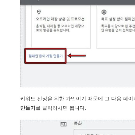
키워드 선정을 위한 가입이기 때문에 그 다음 페이
만들기
를 클릭하시면 됩니다.