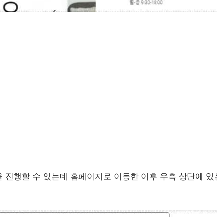
을 진행할 수 있는데 홈페이지로 이동한 이후 우측 상단에 