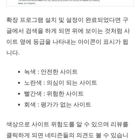
확장 프로그램 설치 및 설정이 완료되었다면 구
글에서 검색을 하게 되면 위에 보이는 것처럼 사
이트 옆에 등급을 나타내는 아이콘이 표시가 됩
니다.
녹색 : 안전한 사이트
노란색 : 의심이 되는 사이트
빨간색 : 위험한 사이트
회색 : 평가가 없는 사이트
색상으로 사이트 위험도를 알 수 있으며 리뷰를
클릭하게 되면 네티즌들의 의견도 볼 수 있습니