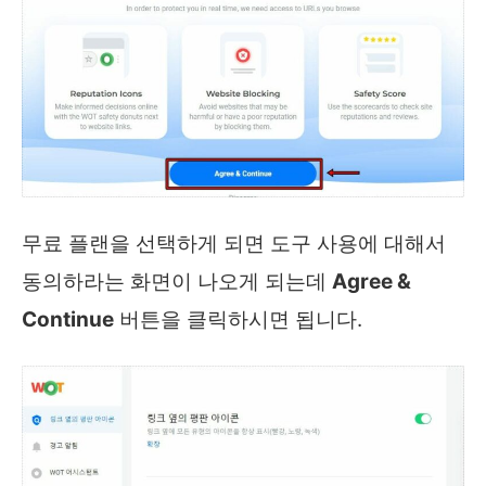
무료 플랜을 선택하게 되면 도구 사용에 대해서
동의하라는 화면이 나오게 되는데
Agree &
Continue
버튼을 클릭하시면 됩니다.