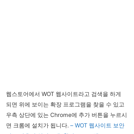
웹스토어에서 WOT 웹사이트라고 검색을 하게
되면 위에 보이는 확장 프로그램을 찾을 수 있고
우측 상단에 있는 Chrome에 추가 버튼을 누르시
면 크롬에 설치가 됩니다.
– WOT 웹사이트 보안