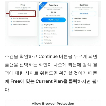
스캔을 확인하고 Continue 버튼을 누르게 되면
플랜을 선택하는 화면이 나오게 되는데 검색 결
과에 대한 사이트 위험도만 확인할 것이기 때문
에
Free에 있는 Current Plan을 클릭
하시면 됩니
다.