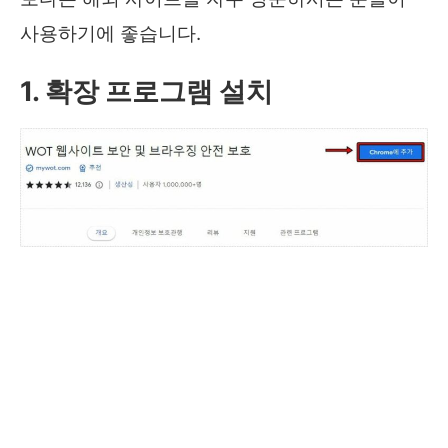
사용하기에 좋습니다.
1. 확장 프로그램 설치