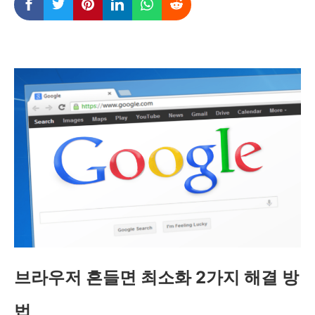
브라우저 흔들면 최소화 2가지 해결 방
법