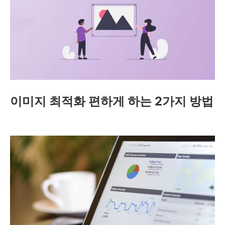
이미지 최적화 편하게 하는 2가지 방법