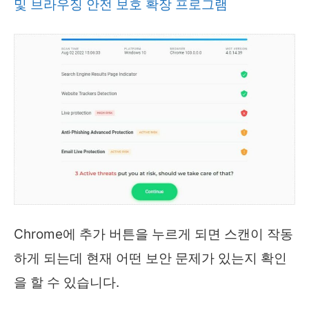
및 브라우징 안전 보호 확장 프로그램
Chrome에 추가 버튼을 누르게 되면 스캔이 작동
하게 되는데 현재 어떤 보안 문제가 있는지 확인
을 할 수 있습니다.