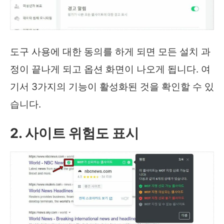
도구 사용에 대한 동의를 하게 되면 모든 설치 과
정이 끝나게 되고 옵션 화면이 나오게 됩니다. 여
기서 3가지의 기능이 활성화된 것을 확인할 수 있
습니다.
2. 사이트 위험도 표시