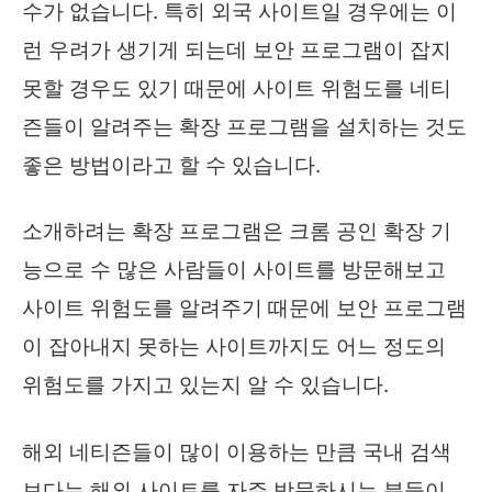
수가 없습니다. 특히 외국 사이트일 경우에는 이
런 우려가 생기게 되는데 보안 프로그램이 잡지
못할 경우도 있기 때문에 사이트 위험도를 네티
즌들이 알려주는 확장 프로그램을 설치하는 것도
좋은 방법이라고 할 수 있습니다.
소개하려는 확장 프로그램은 크롬 공인 확장 기
능으로 수 많은 사람들이 사이트를 방문해보고
사이트 위험도를 알려주기 때문에 보안 프로그램
이 잡아내지 못하는 사이트까지도 어느 정도의
위험도를 가지고 있는지 알 수 있습니다.
해외 네티즌들이 많이 이용하는 만큼 국내 검색
보다는 해외 사이트를 자주 방문하시는 분들이