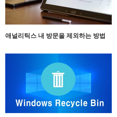
애널리틱스 내 방문을 제외하는 방법