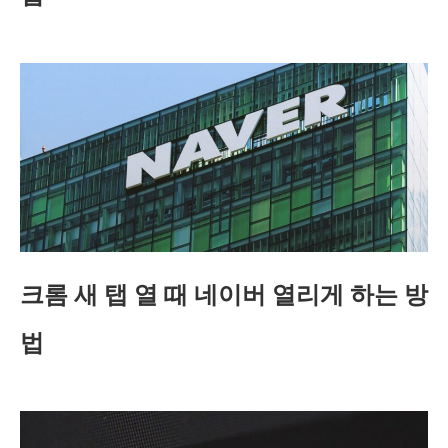
크롬 새 탭 열 때 네이버 열리게 하는 방
법