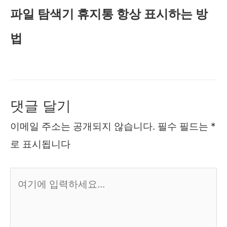
파일 탐색기 휴지통 항상 표시하는 방
법
댓글 달기
이메일 주소는 공개되지 않습니다.
필수 필드는
*
로 표시됩니다
여
기
에