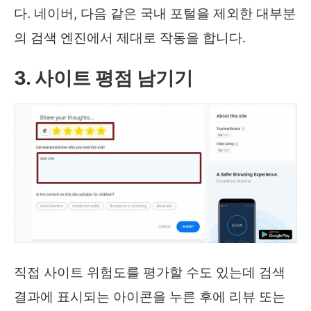
다. 네이버, 다음 같은 국내 포털을 제외한 대부분
의 검색 엔진에서 제대로 작동을 합니다.
3. 사이트 평점 남기기
직접 사이트 위험도를 평가할 수도 있는데 검색
결과에 표시되는 아이콘을 누른 후에 리뷰 또는