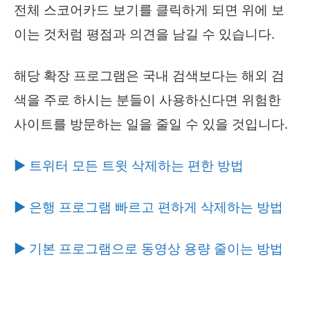
전체 스코어카드 보기를 클릭하게 되면 위에 보
이는 것처럼 평점과 의견을 남길 수 있습니다.
해당 확장 프로그램은 국내 검색보다는 해외 검
색을 주로 하시는 분들이 사용하신다면 위험한
사이트를 방문하는 일을 줄일 수 있을 것입니다.
▶ 트위터 모든 트윗 삭제하는 편한 방법
▶ 은행 프로그램 빠르고 편하게 삭제하는 방법
▶ 기본 프로그램으로 동영상 용량 줄이는 방법