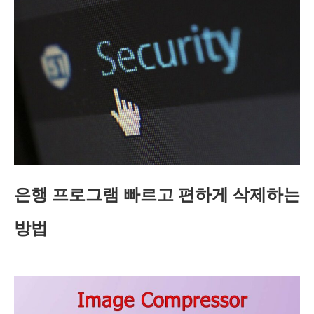
은행 프로그램 빠르고 편하게 삭제하는
방법