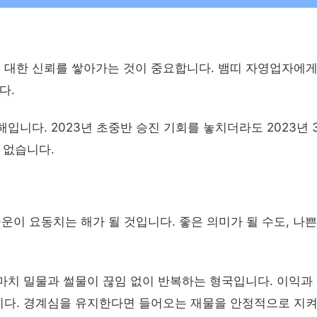
대한 신뢰를 쌓아가는 것이 중요합니다. 뱀띠 자영업자에게 
다.
입니다. 2023년 초중반 승진 기회를 놓치더라도 2023년 
 없습니다.
물운이 요동치는 해가 될 것입니다. 좋은 의미가 될 수도, 나쁜
마치 밀물과 썰물이 끊임 없이 반복하는 형국입니다. 이익과
다. 경계심을 유지한다면 들어오는 재물을 안정적으로 지켜