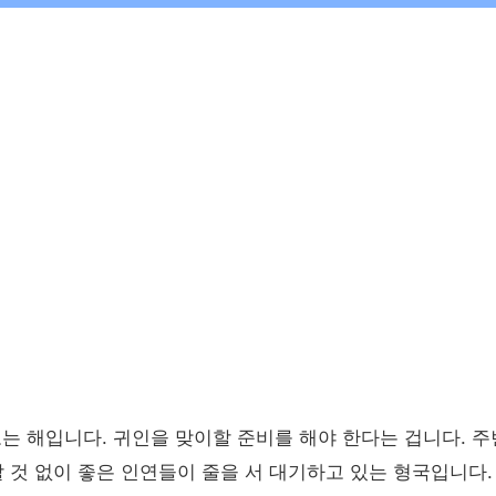
오는 해입니다. 귀인을 맞이할 준비를 해야 한다는 겁니다. 주
할 것 없이 좋은 인연들이 줄을 서 대기하고 있는 형국입니다.