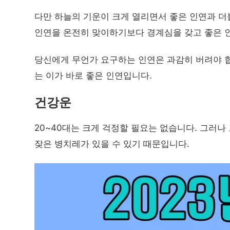
다만 하늘의 기운이 크게 열리면서 좋은 인연과 더
인연을 온전히 맞이하기보다 경계심을 갖고 좋은 인
당신에게 무언가 요구하는 인연은 과감히 버려야 합
는 이가 바로 좋은 인연입니다.
건강운
20~40대는 크게 걱정할 필요는 없습니다. 그러나
잦은 병치레가 있을 수 있기 때문입니다.