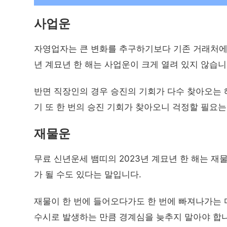
사업운
자영업자는 큰 변화를 추구하기보다 기존 거래처에 
년 계묘년 한 해는 사업운이 크게 열려 있지 않습니
반면 직장인의 경우 승진의 기회가 다수 찾아오는 해
기 또 한 번의 승진 기회가 찾아오니 걱정할 필요는
재물운
무료 신년운세 뱀띠의 2023년 계묘년 한 해는 재
가 될 수도 있다는 말입니다.
재물이 한 번에 들어오다가도 한 번에 빠져나가는 
수시로 발생하는 만큼 경계심을 늦추지 말아야 합니