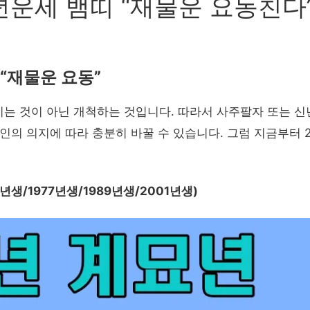
년운세 뱀띠 “재물운 요동친다
 “재물운 요동”
는 것이 아닌 개척하는 것입니다. 따라서 사주팔자 또는 
인의 의지에 따라 충분히 바꿀 수 있습니다. 그럼 지금부터 2
5년생/1977년생/1989년생/2001년생)