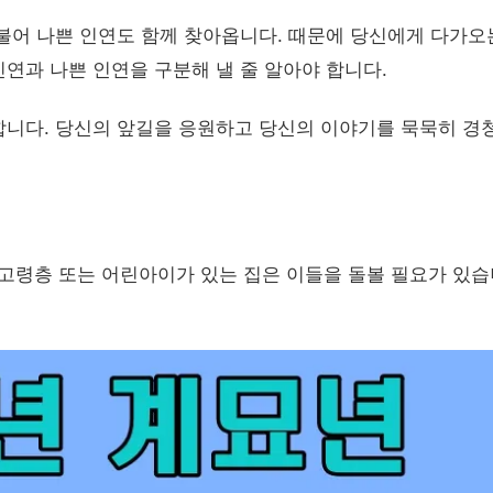
불어 나쁜 인연도 함께 찾아옵니다. 때문에 당신에게 다가오
연과 나쁜 인연을 구분해 낼 줄 알아야 합니다.
니다. 당신의 앞길을 응원하고 당신의 이야기를 묵묵히 경
 고령층 또는 어린아이가 있는 집은 이들을 돌볼 필요가 있습