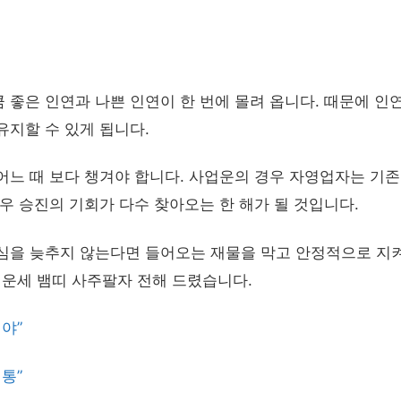
 좋은 인연과 나쁜 인연이 한 번에 몰려 옵니다. 때문에 인
유지할 수 있게 됩니다.
어느 때 보다 챙겨야 합니다. 사업운의 경우 자영업자는 기존
우 승진의 기회가 다수 찾아오는 한 해가 될 것입니다.
심을 늦추지 않는다면 들어오는 재물을 막고 안정적으로 지켜
년운세 뱀띠 사주팔자 전해 드렸습니다.
야”
통”