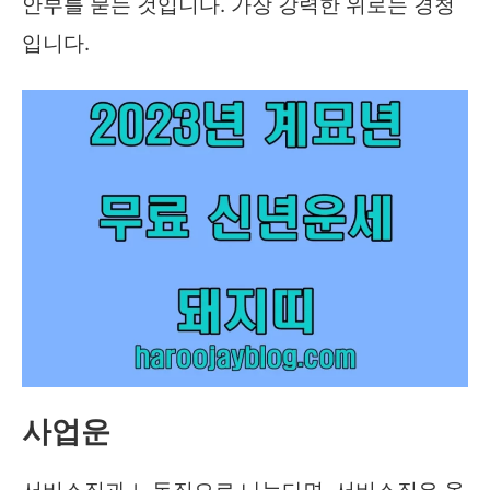
안부를 묻는 것입니다. 가장 강력한 위로는 경청
입니다.
사업운