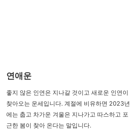
연애운
좋지 않은 인연은 지나갈 것이고 새로운 인연이
찾아오는 운세입니다. 계절에 비유하면 2023년
에는 춥고 차가운 겨울은 지나가고 따스하고 포
근한 봄이 찾아 온다는 말입니다.