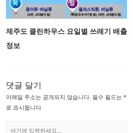
제주도 클린하우스 요일별 쓰레기 배출
정보
댓글 달기
이메일 주소는 공개되지 않습니다.
필수 필드는
*
로 표시됩니다
여