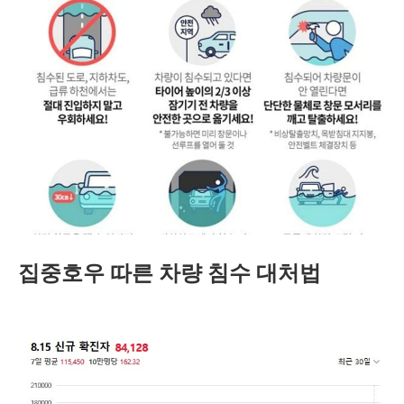
집중호우 따른 차량 침수 대처법