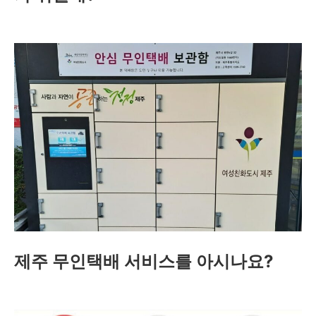
제주 무인택배 서비스를 아시나요?