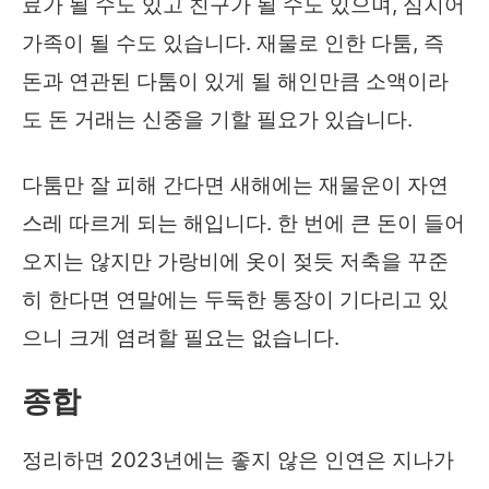
료가 될 수도 있고 친구가 될 수도 있으며, 심지어
가족이 될 수도 있습니다. 재물로 인한 다툼, 즉
돈과 연관된 다툼이 있게 될 해인만큼 소액이라
도 돈 거래는 신중을 기할 필요가 있습니다.
다툼만 잘 피해 간다면 새해에는 재물운이 자연
스레 따르게 되는 해입니다. 한 번에 큰 돈이 들어
오지는 않지만 가랑비에 옷이 젖듯 저축을 꾸준
히 한다면 연말에는 두둑한 통장이 기다리고 있
으니 크게 염려할 필요는 없습니다.
종합
정리하면 2023년에는 좋지 않은 인연은 지나가