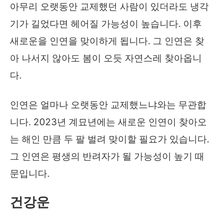
아무리 오랫동안 교제했던 사람이 있더라도 냉각
기가 길었다면 헤어질 가능성이 높습니다. 이후
새로운을 인연을 맞이하게 됩니다. 그 인연은 찾
아 나서지 않아도 봄이 오듯 자연스레 찾아옵니
다.
인연은 얼마나 오랫동안 교제했느냐와는 무관합
니다. 2023년 계묘년에는 새로운 인연이 찾아오
는 해인 만큼 두 팔 벌려 맞이할 필요가 있습니다.
그 인연은 평생의 반려자가 될 가능성이 높기 때
문입니다.
건강운