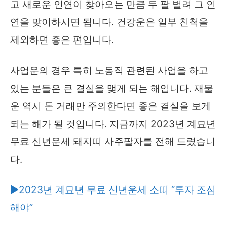
고 새로운 인연이 찾아오는 만큼 두 팔 벌려 그 인
연을 맞이하시면 됩니다. 건강운은 일부 친척을
제외하면 좋은 편입니다.
사업운의 경우 특히 노동직 관련된 사업을 하고
있는 분들은 큰 결실을 맺게 되는 해입니다. 재물
운 역시 돈 거래만 주의한다면 좋은 결실을 보게
되는 해가 될 것입니다. 지금까지 2023년 계묘년
무료 신년운세 돼지띠 사주팔자를 전해 드렸습니
다.
▶2023년 계묘년 무료 신년운세 소띠 “투자 조심
해야”