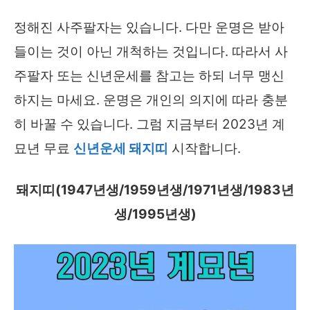
정해진 사주팔자는 있습니다. 다만 운명은 받아
들이는 것이 아닌 개척하는 것입니다. 따라서 사
주팔자 또는 신년운세를 참고는 하되 너무 맹신
하지는 마세요. 운명은 개인의 의지에 따라 충분
히 바꿀 수 있습니다. 그럼 지금부터 2023년 계
묘년 무료
신년운세 돼지띠
시작합니다.
돼지띠(1947년생/1959년생/1971년생/1983년
생/1995년생)