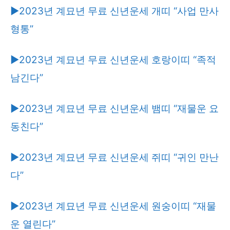
▶2023년 계묘년 무료 신년운세 개띠 “사업 만사
형통”
▶2023년 계묘년 무료 신년운세 호랑이띠 “족적
남긴다”
▶2023년 계묘년 무료 신년운세 뱀띠 “재물운 요
동친다”
▶2023년 계묘년 무료 신년운세 쥐띠 “귀인 만난
다”
▶2023년 계묘년 무료 신년운세 원숭이띠 “재물
운 열린다”