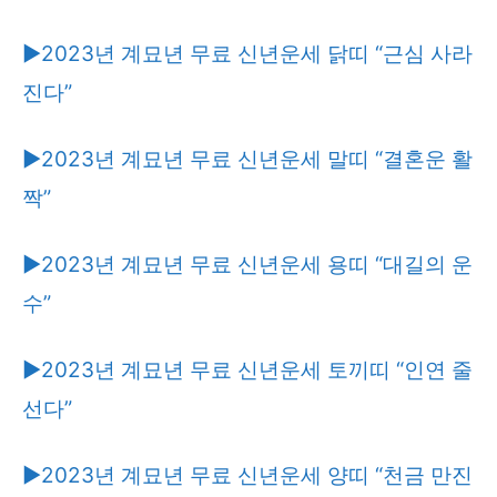
▶2023년 계묘년 무료 신년운세 닭띠 “근심 사라
진다”
▶2023년 계묘년 무료 신년운세 말띠 “결혼운 활
짝”
▶2023년 계묘년 무료 신년운세 용띠 “대길의 운
수”
▶2023년 계묘년 무료 신년운세 토끼띠 “인연 줄
선다”
▶2023년 계묘년 무료 신년운세 양띠 “천금 만진