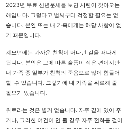
2023년 무료 신년운세를 보면 시련이 찾아오는
해입니다. 그렇다고 벌써부터 걱정할 필요는 없
습니다. 본인 또는 내 가족에게는 해당 사항이 없
기 때문입니다.
계묘년에는 가까운 친척이 머나먼 길을 떠나게
됩니다. 본인은 그에 따른 슬픔이 적은 편이지만
내 가족 중 일부가 친척의 죽음으로 많이 힘들어
할 수 있습니다. 그렇기에 내 가족을 위로해 줄
필요가 있습니다.
위로라는 것은 별거 없습니다. 자주 곁에 있어 주
거나, 그러한 여건이 안 될 경우 자주 전화를 걸어