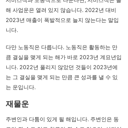
서비스직과 노동직으로 나눈다면, 서비스직은 올
해 사업운은 열려 있지 않습니다. 2022년 대비
2023년 매출이 폭발적으로 늘지 않는다는 말입
니다.
다만 노동직은 다릅니다. 노동직은 활동하는 만
큼 결실을 맺게 되는 해가 바로 2023년 계묘년입
니다. 2022년 풀리지 않았던 것들이 2023년에
는 그 결실을 맺게 되는 만큼 큰 성과를 낼 수 있
는 운입니다.
재물운
주변인과 다툼이 있게 될 해입니다. 주변인은 동