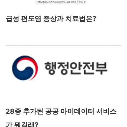
급성 편도염 증상과 치료법은?
28종 추가된 공공 마이데이터 서비스
가 뭐길래?