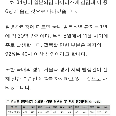
그해 34명이 일본뇌염 바이러스에 감염돼 이 중
6명이 숨진 것으로 나타났습니다.
질병관리청에 따르면 국내 일본뇌염 환자는 1년
에 약 20명 안팎이며, 특히 8월에서 11월 사이에
주로 발생합니다. 괄목할 만한 부분은 환자의
92%는 40세 이상 성인이라고 합니다.
또한 국내의 경우 서울과 경기 지역 발생건이 전
체 절반 수준인 51%를 차지하고 있는 것으로 나
타났습니다.