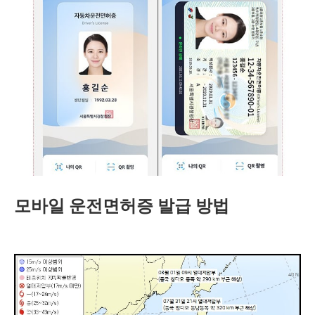
모바일 운전면허증 발급 방법