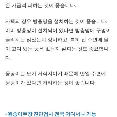
은 가급적 피하는 것이 좋습니다.
자택의 경우 방충망을 설치하는 것이 좋습니다.
이미 방충망이 설치되어 있다면 방충망에 구멍이
뚫리지는 않았는지 정비하고, 특히 집 주변에 물
이 고여 있는 곳은 없는지 살피는 것도 중요합니
다.
웅덩이는 모기 서식지이기 때문에 만일 주변에
웅덩이가 있다면 처리하는 것이 좋습니다.
-원숭이두창 진단검사 전국 어디서나 가능