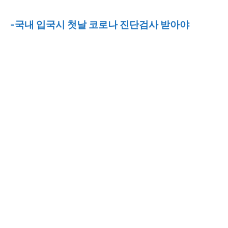
-국내 입국시 첫날 코로나 진단검사 받아야