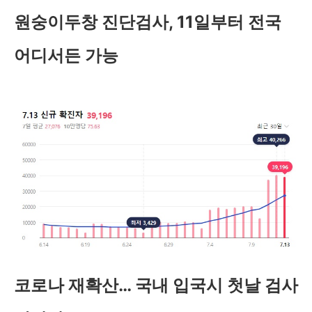
원숭이두창 진단검사, 11일부터 전국
어디서든 가능
코로나 재확산… 국내 입국시 첫날 검사