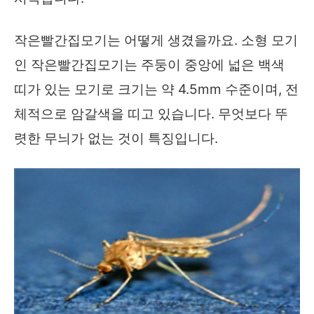
작은빨간집모기는 어떻게 생겼을까요. 소형 모기
인 작은빨간집모기는 주둥이 중앙에 넓은 백색
띠가 있는 모기로 크기는 약 4.5mm 수준이며, 전
체적으로 암갈색을 띠고 있습니다. 무엇보다 뚜
렷한 무늬가 없는 것이 특징입니다.