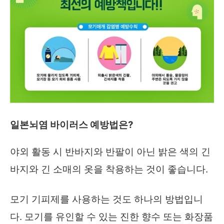
일본뇌염 바이러스 예방법은?
야외 활동 시 반바지와 반팔이 아닌 밝은 색의 긴
바지와 긴 소매의 옷을 착용하는 것이 좋습니다.
모기 기피제를 사용하는 것도 하나의 방법입니
다. 모기를 유인할 수 있는 진한 향수 또는 화장품