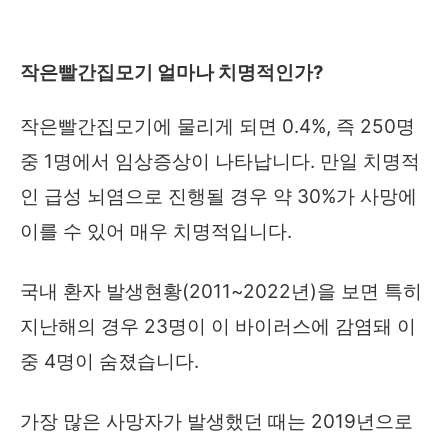
작은빨간집모기 얼마나 치명적인가
?
작은빨간집모기에 물리게 되면 0.4%, 즉 250명
중 1명에서 임상증상이 나타납니다. 만일 치명적
인 급성 뇌염으로 진행될 경우 약 30%가 사망에
이를 수 있어 매우 치명적입니다.
국내 환자 발생현황(2011~2022년)을 보면 특히
지난해의 경우 23명이 이 바이러스에 감염돼 이
중 4명이 숨졌습니다.
가장 많은 사망자가 발생했던 때는 2019년으로