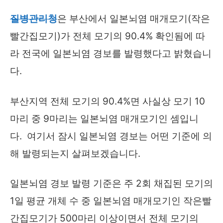
질병관리청
은 부산에서 일본뇌염 매개모기(작은
빨간집모기)가 전체 모기의 90.4% 확인됨에 따
라 전국에 일본뇌염 경보를 발령했다고 밝혔습니
다.
부산지역 전체 모기의 90.4%면 사실상 모기 10
마리 중 9마리는 일본뇌염 매개모기인 셈입니
다. 여기서 잠시 일본뇌염 경보는 어떤 기준에 의
해 발령되는지 살펴보겠습니다.
일본뇌염 경보 발령 기준은 주 2회 채집된 모기의
1일 평균 개체 수 중 일본뇌염 매개모기인 작은빨
간집모기가 500마리 이상이면서 전체 모기의