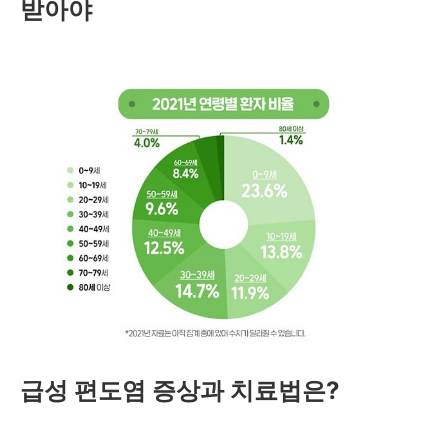
받아야
급성 편도염 증상과 치료법은?