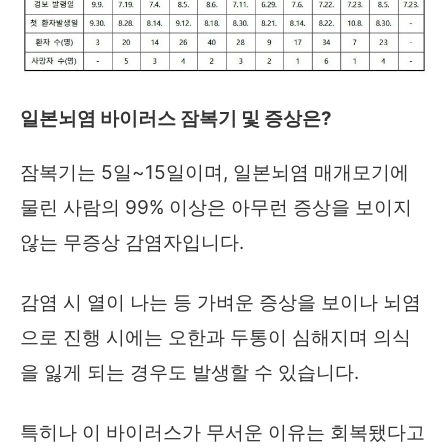
일본뇌염 바이러스 잠복기 및 증상은?
잠복기는 5일~15일이며, 일본뇌염 매개모기에
물린 사람의 99% 이상은 아무런 증상을 보이지
않는 무증상 감염자입니다.
감염 시 열이 나는 등 가벼운 증상을 보이나 뇌염
으로 진행 시에는 오한과 두통이 심해지며 의식
을 잃게 되는 경우도 발생할 수 있습니다.
특히나 이 바이러스가 무서운 이유는 회복됐다고