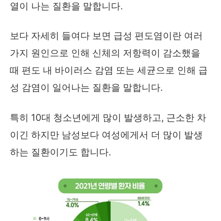
열이 나는 질환을 말합니다.
보다 자세히 들여다 보면 급성 편도염이란 여러
가지 원인으로 인해 신체의 저항력이 감소했을
때 편도 내 바이러스 감염 또는 세균으로 인해 급
성 감염이 일어나는 질환을 말합니다.
특히 10대 청소년에게 많이 발생하고, 근소한 차
이긴 하지만 남성보다 여성에게서 더 많이 발생
하는 질환이기도 합니다.