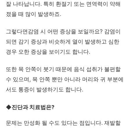
잘 나타납니다. 특히 환절기 또는 면역력이 약해
졌을 때 많이 발생하죠.
그렇다면감염 시 어떤 증상을 보일까요? 감염이
되면 감기 증상과 비슷하게 열이 발생하고 심한
경우 오한 증상을 보이기도 합니다.
또한 목 안쪽이 붓기 때문에 음식 섭취가 불편할
수 있으며, 목 안쪽 뿐만 아니라 머리와 귀 부분에
서도 통증이 발생하기도 합니다.
◆진단과 치료법은?
문제는 만성화 될 수도 있다는 점입니다. 재발할