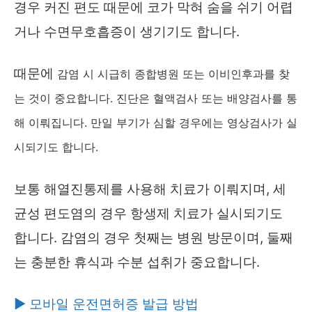
경우 커진 편도 때문에 코가 막혀 숨을 쉬기 어렵
거나 수면무호흡증이 생기기도 합니다.
때문에
감염 시 시급히 종합병원 또는 이비인후과를 찾
는 것이 중요합니다. 진단은 혈액검사 또는 배양검사를 통
해 이뤄집니다. 만일 부기가 심할 경우에는 영상검사가 실
시되기도 합니다.
보통 해열진통제를 사용해 치료가 이뤄지며, 세
균성 편도염의 경우 항생제 치료가 실시되기도
합니다. 감염의 경우 첫째는 병원 방문이며, 둘째
는 충분한 휴식과 수분 섭취가 중요합니다.
▶ 모바일 운전면허증 발급 방법