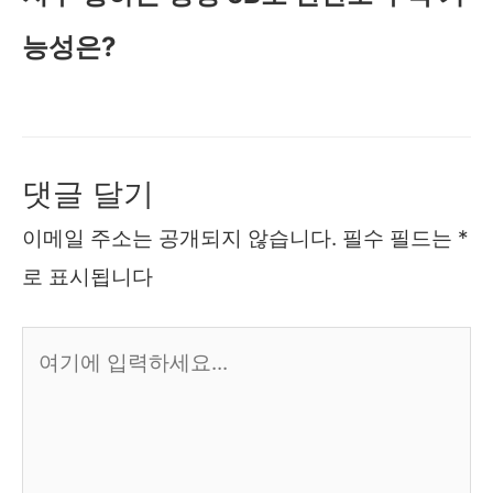
능성은?
댓글 달기
이메일 주소는 공개되지 않습니다.
필수 필드는
*
로 표시됩니다
여
기
에
입