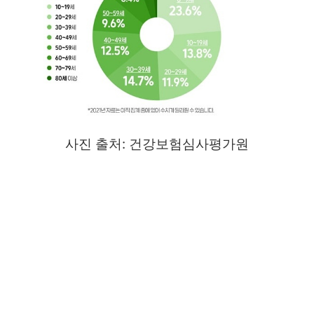
사진 출처: 건강보험심사평가원