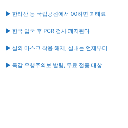
▶ 한라산 등 국립공원에서 00하면 과태료
▶ 한국 입국 후 PCR 검사 폐지된다
▶ 실외 마스크 착용 해제, 실내는 언제부터
▶ 독감 유행주의보 발령, 무료 접종 대상