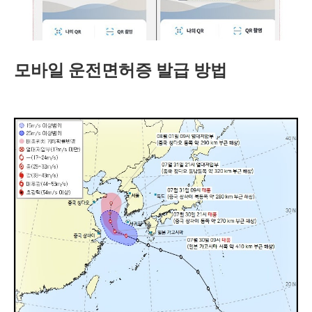
모바일 운전면허증 발급 방법