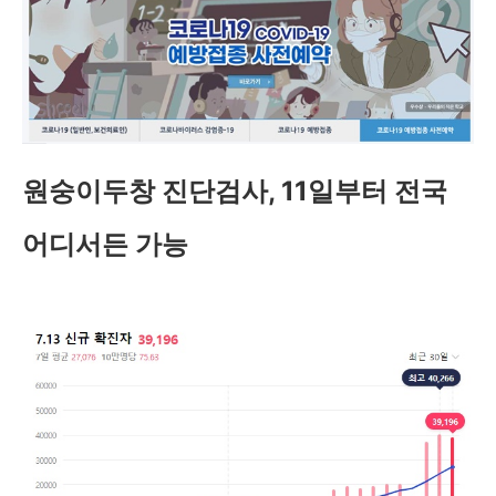
원숭이두창 진단검사, 11일부터 전국
어디서든 가능