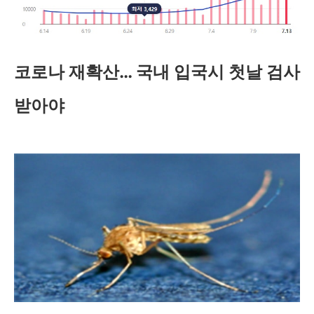
코로나 재확산… 국내 입국시 첫날 검사
받아야