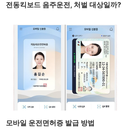
전동킥보드 음주운전, 처벌 대상일까?
모바일 운전면허증 발급 방법