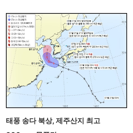
태풍 송다 북상, 제주산지 최고