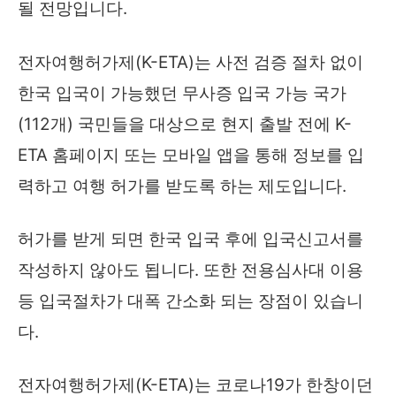
될 전망입니다.
전자여행허가제(K-ETA)는 사전 검증 절차 없이
한국 입국이 가능했던 무사증 입국 가능 국가
(112개) 국민들을 대상으로 현지 출발 전에 K-
ETA 홈페이지 또는 모바일 앱을 통해 정보를 입
력하고 여행 허가를 받도록 하는 제도입니다.
허가를 받게 되면 한국 입국 후에 입국신고서를
작성하지 않아도 됩니다. 또한 전용심사대 이용
등 입국절차가 대폭 간소화 되는 장점이 있습니
다.
전자여행허가제(K-ETA)는 코로나19가 한창이던