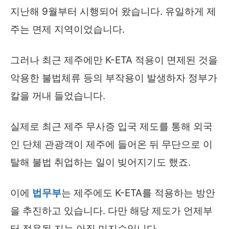
지난해 9월부터 시행되어 왔습니다. 유일하게 제
주는 면제 지역이었습니다.
그러나 최근 제주에만 K-ETA 적용이 면제된 것을
악용한 불법체류 등의 부작용이 발생하자 정부가
칼을 꺼내 들었습니다.
실제로 최근 제주 무사증 입국 제도를 통해 외국
인 단체 관광객이 제주에 들어온 뒤 무단으로 이
탈해 불법 취업하는 일이 빚어지기도 했죠.
이에
법무부
는 제주에도 K-ETA를 적용하는 방안
을 추진하고 있습니다. 다만 해당 제도가 언제부
터 적용될 지는 아직 미지수입니다.