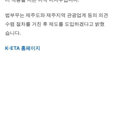
법부무는 제주도와 제주지역 관광업계 등의 의견
수렴 절차를 거친 후 제도를 도입하겠다고 밝혔
습니다.
K-ETA 홈페이지