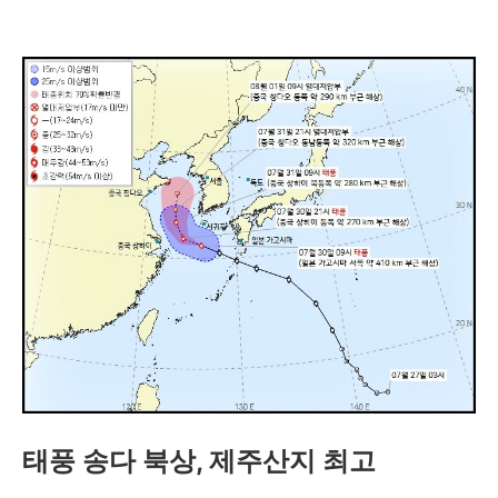
태풍 송다 북상, 제주산지 최고