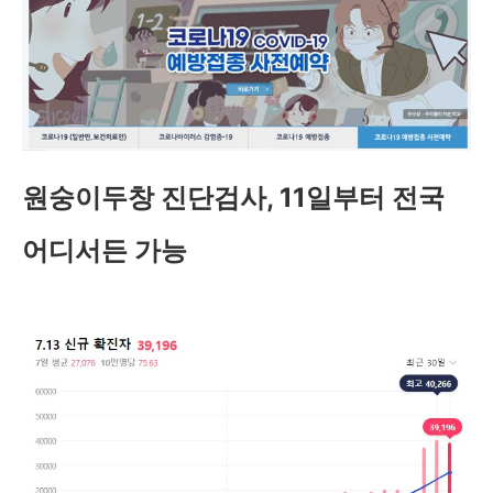
원숭이두창 진단검사, 11일부터 전국
어디서든 가능