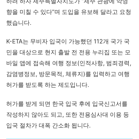
하려 하자 제주특별자치도가 “제주 관광에 악영
향을 미칠 수 있다”며 도입을 유보해 달라고 요청
했습니다.
K-ETA는 무비자 입국이 가능했던 112개 국가 국
민을 대상으로 현지 출발 전 전용 누리집 또는 모
바일 앱에 접속해 여행 정보(인적사항, 범죄경력,
감염병정보, 방문목적, 체류지)를 입력하고 여행
허가를 받도록 하는 제도입니다.
허가를 받게 되면 한국 입국 후에 입국신고서를
작성하지 않아도 되고, 또한 전용심사대 이용 등
입국 절차가 대폭 간소화 됩니다.