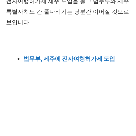
전자여행허가제 제주 도입을 놓고 법무부와 제주
특별자치도 간 줄다리기는 당분간 이어질 것으로
보입니다.
법무부, 제주에 전자여행허가제 도입