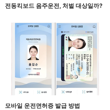
전동킥보드 음주운전, 처벌 대상일까?
모바일 운전면허증 발급 방법