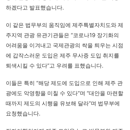
하겠다고 발표했습니다.
이 같은 법무부의 움직임에 제주특별자치도와 제
주지역 관광 유관기관들은 “코로나19 장기화의
어려움을 이겨내고 국제관광의 싹을 틔우는 시점
에 갑작스러운 도입은 제주 무사증 도입 취지를
퇴색시킬 수 있다”고 우려를 표했습니다.
이들은 특히 “해당 제도에 도입으로 인해 제주 관
광에도 악영향을 미칠 수 있다”며 “대안을 마련할
때까지 제도의 시행을 유보해 달라”며 법무부에
요청했습니다.