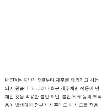
K-ETA는 지난해 9월부터 제주를 제외하고 시행
되어 왔습니다. 그러나 최근 제주에만 적용이 면
제된 것을 악용한 불법 취업, 불법 체류 등의 부작
용이 발생하자 정부가 제주에도 이 제도를 적용