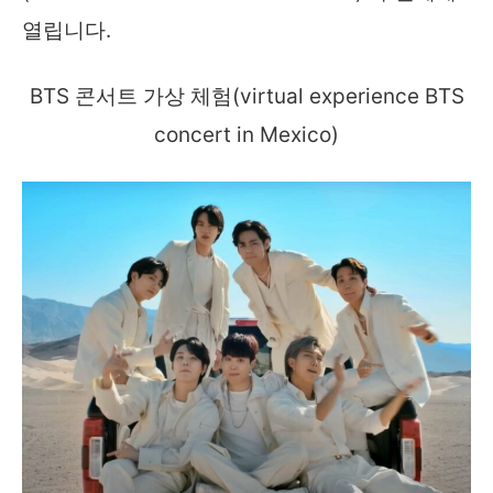
열립니다.
BTS 콘서트 가상 체험(virtual experience BTS
concert in Mexico)