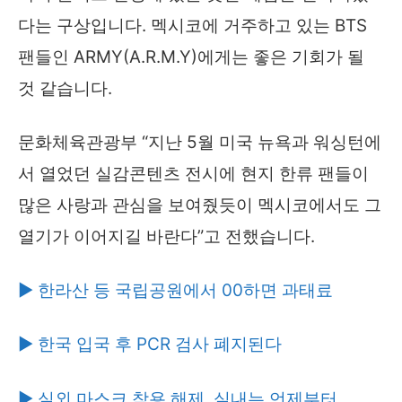
다는 구상입니다. 멕시코에 거주하고 있는 BTS
팬들인 ARMY(A.R.M.Y)에게는 좋은 기회가 될
것 같습니다.
문화체육관광부 “지난 5월 미국 뉴욕과 워싱턴에
서 열었던 실감콘텐츠 전시에 현지 한류 팬들이
많은 사랑과 관심을 보여줬듯이 멕시코에서도 그
열기가 이어지길 바란다”고 전했습니다.
▶ 한라산 등 국립공원에서 00하면 과태료
▶ 한국 입국 후 PCR 검사 폐지된다
▶ 실외 마스크 착용 해제, 실내는 언제부터