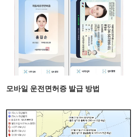
모바일 운전면허증 발급 방법