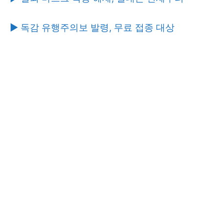
▶ 독감 유행주의보 발령, 무료 접종 대상