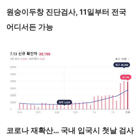
원숭이두창 진단검사, 11일부터 전국
어디서든 가능
코로나 재확산… 국내 입국시 첫날 검사