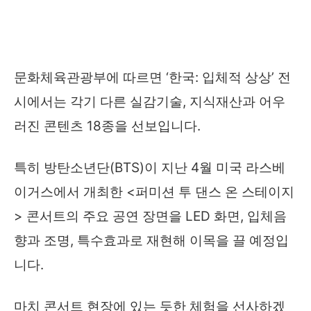
문화체육관광부에 따르면 ‘한국: 입체적 상상’ 전
시에서는 각기 다른 실감기술, 지식재산과 어우
러진 콘텐츠 18종을 선보입니다.
특히 방탄소년단(BTS)이 지난 4월 미국 라스베
이거스에서 개최한 <퍼미션 투 댄스 온 스테이지
> 콘서트의 주요 공연 장면을 LED 화면, 입체음
향과 조명, 특수효과로 재현해 이목을 끌 예정입
니다.
마치 콘서트 현장에 있는 듯한 체험을 선사하겠