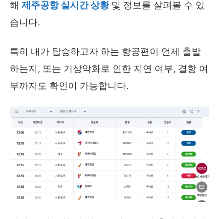
해
제주공항 실시간 상황
및 정보를 살펴볼 수 있
습니다.
특히 내가 탑승하고자 하는 항공편이 언제 출발
하는지, 또는 기상악화로 인한 지연 여부, 결항 여
부까지도 확인이 가능합니다.