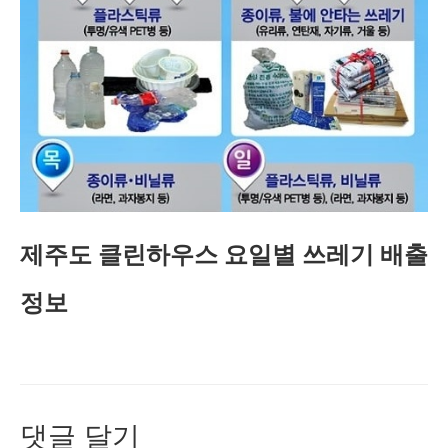
제주도 클린하우스 요일별 쓰레기 배출
정보
댓글 달기