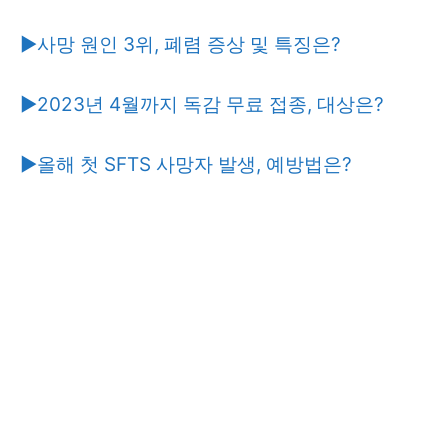
▶사망 원인 3위, 폐렴 증상 및 특징은?
▶2023년 4월까지 독감 무료 접종, 대상은?
▶올해 첫 SFTS 사망자 발생, 예방법은?