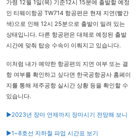
가령 12월 1일(목) 기준12시 15분에 출발할 예정
인 티웨이항공 TW714 항공편은 현재 지연(빨간
색)으로 인해 12시 25분으로 출발이 밀려 있는
상태입니다. 다른 항공편은 대체로 예정된 출발
시간에 맞춰 탑승 수속이 이뤄지고 있습니다.
이처럼 내가 예약한 항공편의 지연 여부 또는 결
항 여부를 확인하고 싶다면 한국공항공사 홈페이
지를 통해 제주공항 실시간 상황 등을 확인할 수
있습니다.
▶2023년 장마 언제까지 장마시기 전망해 보니
▶1~8호선 지하철 파업 시간표 보기