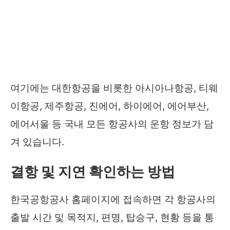
여기에는 대한항공을 비롯한 아시아나항공, 티웨
이항공, 제주항공, 진에어, 하이에어, 에어부산,
에어서울 등 국내 모든 항공사의 운항 정보가 담
겨 있습니다.
결항 및 지연 확인하는 방법
한국공항공사 홈페이지에 접속하면 각 항공사의
출발 시간 및 목적지, 편명, 탑승구, 현황 등을 통