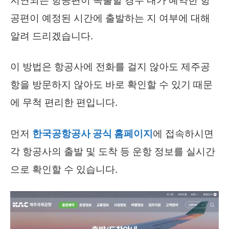
지연되는 항공편이 속출할 경우 내가 예약한 항
공편이 예정된 시간에 출발하는 지 여부에 대해
알려 드리겠습니다.
이 방법은 항공사에 전화를 걸지 않아도 제주공
항을 방문하지 않아도 바로 확인할 수 있기 때문
에 무척 편리한 편입니다.
먼저
한국공항공사 공식 홈페이지
에 접속하시면
각 항공사의 출발 및 도착 등 운항 정보를 실시간
으로 확인할 수 있습니다.