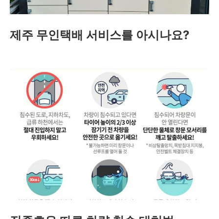
제주 무인택배 서비스를 아시나요?