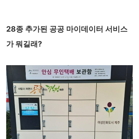
28종 추가된 공공 마이데이터 서비스
가 뭐길래?