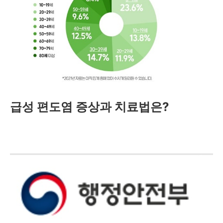
급성 편도염 증상과 치료법은?