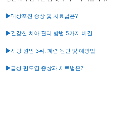
▶대상포진 증상 및 치료법은?
▶건강한 치아 관리 방법 5가지 비결
▶사망 원인 3위, 폐렴 원인 및 예방법
▶급성 편도염 증상과 치료법은?