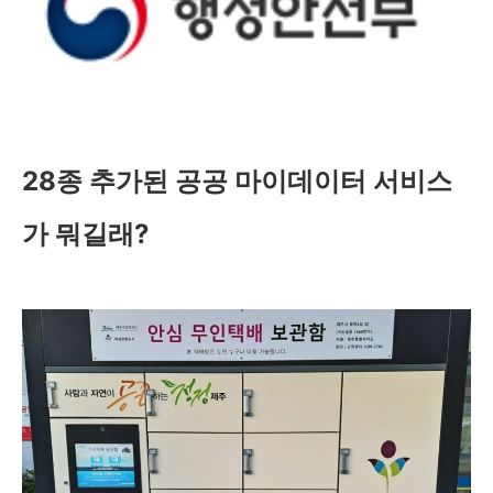
28종 추가된 공공 마이데이터 서비스
가 뭐길래?