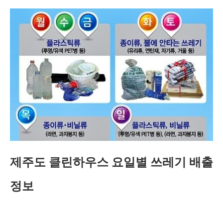
제주도 클린하우스 요일별 쓰레기 배출
정보