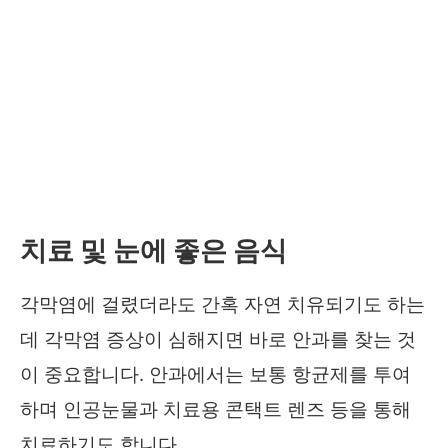
치료 및 눈에 좋은 음식
각막염에 걸렸더라도 간혹 자연 치유되기도 하는
데 각막염 증상이 심해지면 바로 안과를 찾는 것
이 중요합니다. 안과에서는 보통 항균제를 투여
하며 인공눈물과 치료용 콘택트 렌즈 등을 통해
치료하기도 합니다.