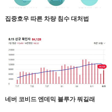
집중호우 따른 차량 침수 대처법
네버 코비드 엔데믹 블루가 뭐길래