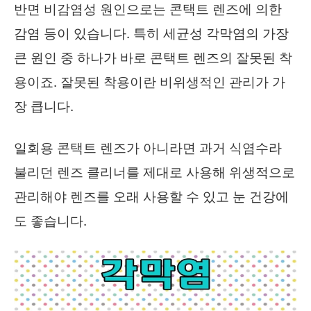
반면 비감염성 원인으로는 콘택트 렌즈에 의한
감염 등이 있습니다. 특히 세균성 각막염의 가장
큰 원인 중 하나가 바로 콘택트 렌즈의 잘못된 착
용이죠. 잘못된 착용이란 비위생적인 관리가 가
장 큽니다.
일회용 콘택트 렌즈가 아니라면 과거 식염수라
불리던 렌즈 클리너를 제대로 사용해 위생적으로
관리해야 렌즈를 오래 사용할 수 있고 눈 건강에
도 좋습니다.