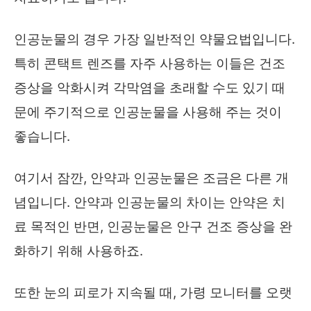
인공눈물의 경우 가장 일반적인 약물요법입니다.
특히 콘택트 렌즈를 자주 사용하는 이들은 건조
증상을 악화시켜 각막염을 초래할 수도 있기 때
문에 주기적으로 인공눈물을 사용해 주는 것이
좋습니다.
여기서 잠깐, 안약과 인공눈물은 조금은 다른 개
념입니다. 안약과 인공눈물의 차이는 안약은 치
료 목적인 반면, 인공눈물은 안구 건조 증상을 완
화하기 위해 사용하죠.
또한 눈의 피로가 지속될 때, 가령 모니터를 오랫