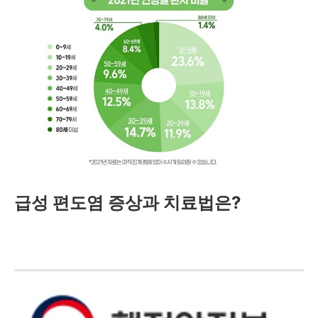
급성 편도염 증상과 치료법은?