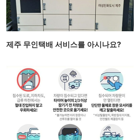
제주 무인택배 서비스를 아시나요?