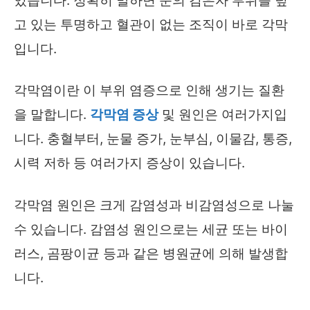
있습니다. 정확히 말하면 눈의 검은자 부위를 덮
고 있는 투명하고 혈관이 없는 조직이 바로 각막
입니다.
각막염이란 이 부위 염증으로 인해 생기는 질환
을 말합니다.
각막염 증상
및 원인은 여러가지입
니다. 충혈부터, 눈물 증가, 눈부심, 이물감, 통증,
시력 저하 등 여러가지 증상이 있습니다.
각막염 원인은 크게 감염성과 비감염성으로 나눌
수 있습니다. 감염성 원인으로는 세균 또는 바이
러스, 곰팡이균 등과 같은 병원균에 의해 발생합
니다.