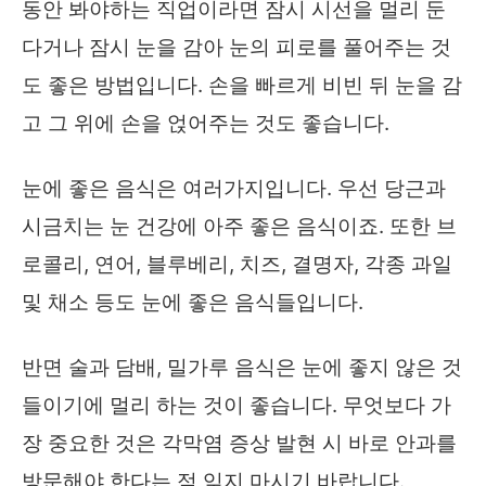
동안 봐야하는 직업이라면 잠시 시선을 멀리 둔
다거나 잠시 눈을 감아 눈의 피로를 풀어주는 것
도 좋은 방법입니다. 손을 빠르게 비빈 뒤 눈을 감
고 그 위에 손을 얹어주는 것도 좋습니다.
눈에 좋은 음식은 여러가지입니다. 우선 당근과
시금치는 눈 건강에 아주 좋은 음식이죠. 또한 브
로콜리, 연어, 블루베리, 치즈, 결명자, 각종 과일
및 채소 등도 눈에 좋은 음식들입니다.
반면 술과 담배, 밀가루 음식은 눈에 좋지 않은 것
들이기에 멀리 하는 것이 좋습니다. 무엇보다 가
장 중요한 것은 각막염 증상 발현 시 바로 안과를
방문해야 한다는 점 잊지 마시기 바랍니다.