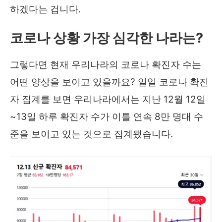
하겠다는 겁니다.
코로나 상황 가장 심각한 나라는?
그렇다면 현재 우리나라의 코로나 확진자 수는
어떤 양상을 보이고 있을까요? 일일 코로나 확진
자 집계를 보면 우리나라에서는 지난 12월 12일
~13일 하루 확진자 수가 이틀 연속 8만 명대 수
준을 보이고 있는 것으로 집계됐습니다.