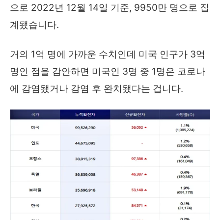
으로 2022년 12월 14일 기준, 9950만 명으로 집
계됐습니다.
거의 1억 명에 가까운 수치인데 미국 인구가 3억
명인 점을 감안하면 미국인 3명 중 1명은 코로나
에 감염됐거나 감염 후 완치됐다는 겁니다.