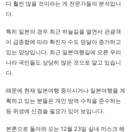
다 훨씬 많을 것이라는 게 전문가들의 분석입니
다.
특히 일본의 경우 최근 하늘길을 열면서 관광객
이 급증함에 따라 확진자 수도 덩달아 증가하고
있는 양상입니다. 최근 일본여행길에 오른 우리
나라 국민들도 상당히 많은 것으로 알고 있습니
다.
때문에 현재 일본여행 중이시거나 일본여행을 계
획하고 있는 분들은 개인 방역 수칙을 준수하는
등 위생에 신경쓸 필요가 있어 보입니다.
본론으로 돌아와 오는 12월 23일 실내 마스크 해