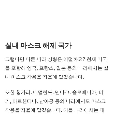
실내 마스크 해제 국가
그렇다면 다른 나라 상황은 어떨까요? 현재 미국
을 포함해 영국, 프랑스, 일본 등의 나라에서는 실
내 마스크 착용을 자율에 맡겼습니다.
또한 헝가리, 네덜란드, 덴마크, 슬로베니아, 터
키, 아르헨티나, 남아공 등의 나라에서도 마스크
착용을 자율에 맡겼습니다. 이들 나라에서는 대