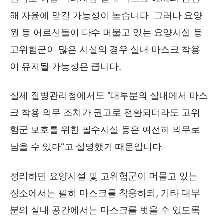
해 자율에 맡길 가능성이 높습니다. 그러나 요양
원 등 어르신들이 다수 머물고 있는 요양시설 등
고위험군이 많은 시설의 경우 실내 마스크 착용
이 유지될 가능성은 큽니다.
실제 질병관리청에서도 “대부분의 실내에서 마스
크 착용 의무 조치가 권고로 전환되더라도 고위
험군 보호를 위한 필수시설 등은 여전히 의무로
남을 수 있다”고 설명했기 때문입니다.
정리하면 요양시설 및 고위험군이 머물고 있는
장소에서는 필히 마스크를 착용하되, 기타 대부
분의 실내 공간에서는 마스크를 벗을 수 있도록