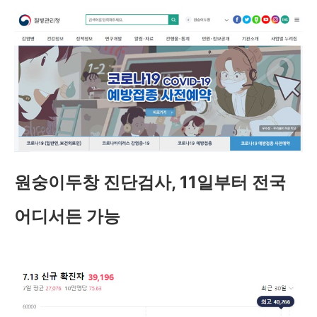
원숭이두창 진단검사, 11일부터 전국
어디서든 가능