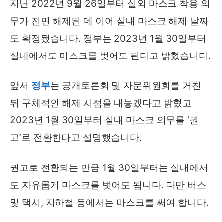
지난 2022년 9월 26일부터 실외 마스크 착용 의
무가 전면 해제된 데 이어 실내 마스크 해제 날짜
도 확정됐습니다. 정부는 2023년 1월 30일부터
실내에서도 마스크를 벗어도 된다고 밝혔습니다.
앞서
정부
는 공개토론회 및 자문위원회를 거친
뒤 구체적인 해제 시점을 내놓겠다고 밝혔고
2023년 1월 30일부터 실내 마스크 의무를 ‘권
고’로 전환한다고 설명했습니다.
권고로 전환되는 만큼 1월 30일부터는 실내에서
도 자유롭게 마스크를 벗어도 됩니다. 다만 버스
및 택시, 지하철 등에서는 마스크를 써여 합니다.