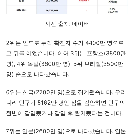
사진 출처: 네이버
2위는 인도로 누적 확진자 수가 4400만 명으로
그 뒤를 이었습니다. 이어 3위는 프랑스(3800만
명), 4위 독일(3600만 명), 5위 브라질(3500만
명) 순으로 나타났습니다.
6위는 한국(2700만 명)으로 집계됐습니다. 우리
나라 인구가 5162만 명인 점을 감안하면 인구의
절반이 감염됐거나 감염 후 완치됐다는 겁니다.
7위는 일본(2600만 명)으로 나타났습니다. 일본