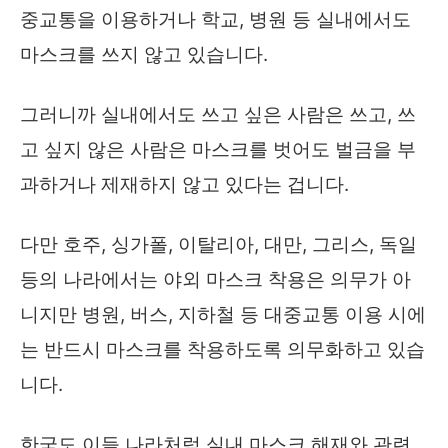
중교통을 이용하거나 학교, 병원 등 실내에서도
마스크를 쓰지 않고 있습니다.
그러니까 실내에서도 쓰고 싶은 사람은 쓰고, 쓰
고 싶지 않은 사람은 마스크를 벗어도 벌금을 부
과하거나 제재하지 않고 있다는 겁니다.
다만 호주, 싱가폴, 이탈리아, 대만, 그리스, 독일
등의 나라에서는 야외 마스크 착용은 의무가 아
니지만 병원, 버스, 지하철 등 대중교통 이용 시에
는 반드시 마스크를 착용하도록 의무화하고 있습
니다.
한국도 이들 나라처럼 실내 마스크 해재와 관련