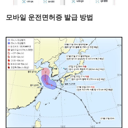
모바일 운전면허증 발급 방법