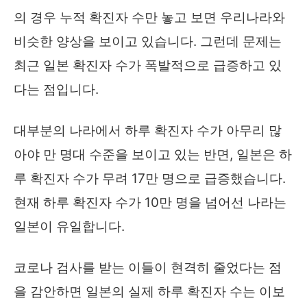
의 경우 누적 확진자 수만 놓고 보면 우리나라와
비슷한 양상을 보이고 있습니다. 그런데 문제는
최근 일본 확진자 수가 폭발적으로 급증하고 있
다는 점입니다.
대부분의 나라에서 하루 확진자 수가 아무리 많
아야 만 명대 수준을 보이고 있는 반면, 일본은 하
루 확진자 수가 무려 17만 명으로 급증했습니다.
현재 하루 확진자 수가 10만 명을 넘어선 나라는
일본이 유일합니다.
코로나 검사를 받는 이들이 현격히 줄었다는 점
을 감안하면 일본의 실제 하루 확진자 수는 이보