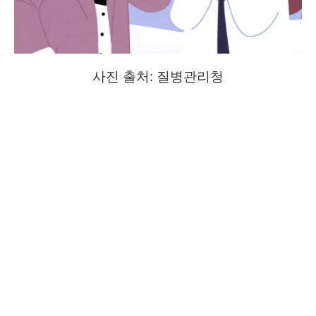
사진 출처: 질병관리청