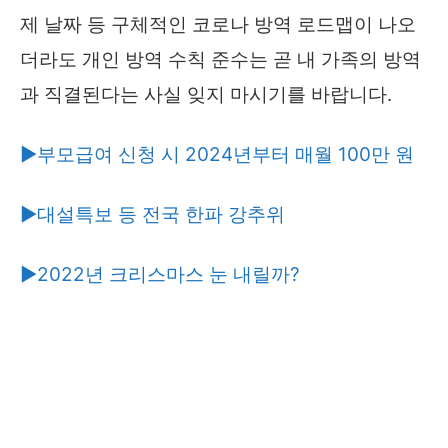
제 날짜 등 구체적인 코로나 방역 로드맵이 나오
더라도 개인 방역 수칙 준수는 곧 내 가족의 방역
과 직결된다는 사실 잊지 마시기를 바랍니다.
▶부모급여 신청 시 2024년부터 매월 100만 원
▶대설특보 등 전국 한파 강추위
▶2022년 크리스마스 눈 내릴까?