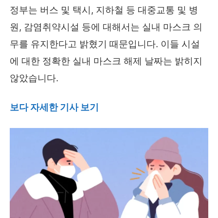
정부는 버스 및 택시, 지하철 등 대중교통 및 병
원, 감염취약시설 등에 대해서는 실내 마스크 의
무를 유지한다고 밝혔기 때문입니다. 이들 시설
에 대한 정확한 실내 마스크 해제 날짜는 밝히지
않았습니다.
보다 자세한 기사 보기