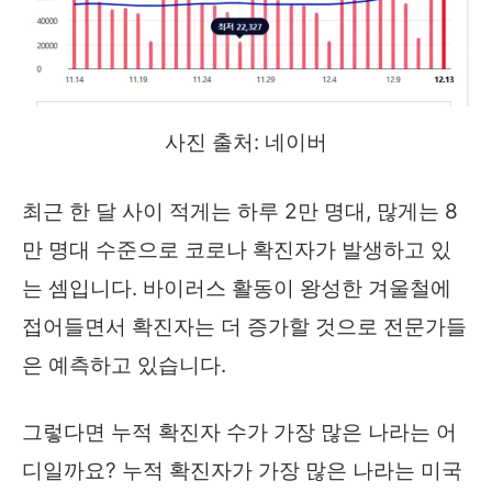
사진 출처: 네이버
최근 한 달 사이 적게는 하루 2만 명대, 많게는 8
만 명대 수준으로 코로나 확진자가 발생하고 있
는 셈입니다. 바이러스 활동이 왕성한 겨울철에
접어들면서 확진자는 더 증가할 것으로 전문가들
은 예측하고 있습니다.
그렇다면 누적 확진자 수가 가장 많은 나라는 어
디일까요? 누적 확진자가 가장 많은 나라는 미국