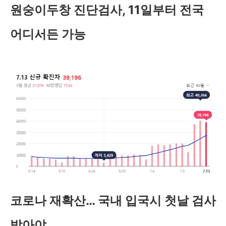
원숭이두창 진단검사, 11일부터 전국
어디서든 가능
코로나 재확산… 국내 입국시 첫날 검사
받아야