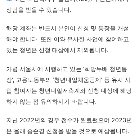
상담을 받을 수 있습니다.
해당 계좌는 반드시 본인이 신청 및 통장을 개설
해야 합니다. 또한 이와 유사한 사업에 참여하고
있는 청년은 신청 대상에서 제외됩니다.
가령 서울시에 시행하고 있는 ‘희망두배 청년통
장’, 고용노동부의 ‘청년내일채움공제’ 등 유사 사
업 참여자는 청년내일저축계좌 신청 대상에 해당
하지 않는 점 유의하시기 바랍니다.
지난 2022년의 경우 접수가 완료됐으며 2023년
은 올해 중순경 신청을 받을 것으로 예상됩니다.