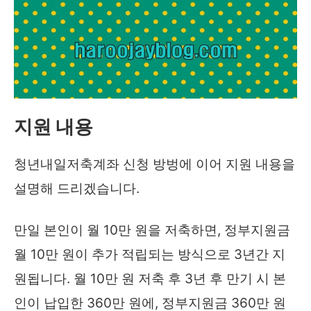
지원 내용
청년내일저축계좌 신청 방벙에 이어 지원 내용을
설명해 드리겠습니다.
만일 본인이 월 10만 원을 저축하면, 정부지원금
월 10만 원이 추가 적립되는 방식으로 3년간 지
원됩니다. 월 10만 원 저축 후 3년 후 만기 시 본
인이 납입한 360만 원에, 정부지원금 360만 원