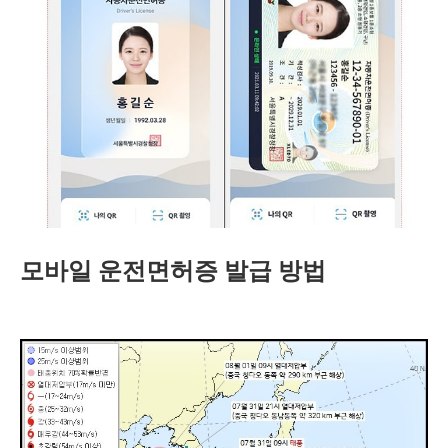
모바일 운전면허증 발급 방법