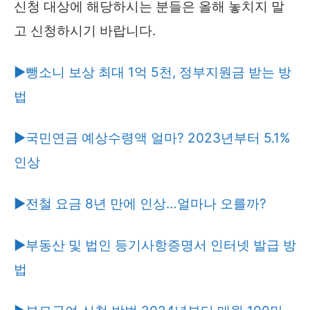
신청 대상에 해당하시는 분들은 올해 놓치지 말
고 신청하시기 바랍니다.
▶뺑소니 보상 최대 1억 5천, 정부지원금 받는 방
법
▶국민연금 예상수령액 얼마? 2023년부터 5.1%
인상
▶전철 요금 8년 만에 인상…얼마나 오를까?
▶부동산 및 법인 등기사항증명서 인터넷 발급 방
법