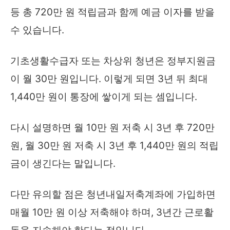
등 총 720만 원 적립금과 함께 예금 이자를 받을
수 있습니다.
기초생활수급자 또는 차상위 청년은 정부지원금
이 월 30만 원입니다. 이렇게 되면 3년 뒤 최대
1,440만 원이 통장에 쌓이게 되는 셈입니다.
다시 설명하면 월 10만 원 저축 시 3년 후 720만
원, 월 30만 원 저축 시 3년 후 1,440만 원의 적립
금이 생긴다는 말입니다.
다만 유의할 점은 청년내일저축계좌에 가입하면
매월 10만 원 이상 저축해야 하며, 3년간 근로활