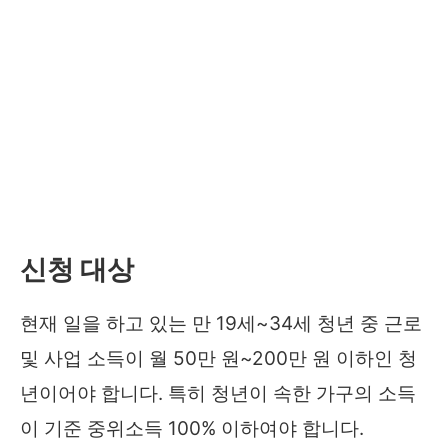
신청 대상
현재 일을 하고 있는 만 19세~34세 청년 중 근로
및 사업 소득이 월 50만 원~200만 원 이하인 청
년이어야 합니다. 특히 청년이 속한 가구의 소득
이 기준 중위소득 100% 이하여야 합니다.