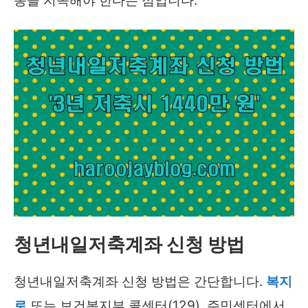
동을 지속해야 한다는 점입니다.
청년내일저축계좌 신청 방법
청년내일저축계좌 신청 방법은 간단합니다.
복지
로
또는 보건복지부 콜센터(129), 주민센터에서