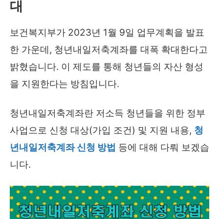
대
보건복지부가 2023년 1월 9일 업무계획을 발표
한 가운데, 청년내일저축계좌를 대폭 확대한다고
밝혔습니다. 이 제도를 통해 청년들의 자산 형성
을 지원한다는 방침입니다.
청년내일저축계좌란 저소득 청년들을 위한 정부
사업으로 신청 대상(가입 조건) 및 지원 내용,
청
년내일저축계좌 신청 방법
등에 대해 다뤄 보겠습
니다.