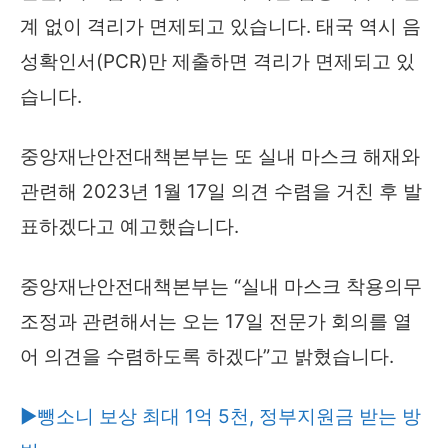
계 없이 격리가 면제되고 있습니다. 태국 역시 음
성확인서(PCR)만 제출하면 격리가 면제되고 있
습니다.
중앙재난안전대책본부는 또 실내 마스크 해재와
관련해 2023년 1월 17일 의견 수렴을 거친 후 발
표하겠다고 예고했습니다.
중앙재난안전대책본부는 “실내 마스크 착용의무
조정과 관련해서는 오는 17일 전문가 회의를 열
어 의견을 수렴하도록 하겠다”고 밝혔습니다.
▶뺑소니 보상 최대 1억 5천, 정부지원금 받는 방