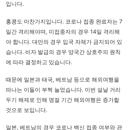
입니다.
홍콩도 마찬가지입니다. 코로나 접종 완료자는 7
일간 격리해야며, 미접종자의 경우 14일 격리해
야 합니다. 대만의 경우 입국 자체가 금지되어 있
습니다. 비자 발급의 경우 양국간 상호주의 원칙
에 따라 결정하고 있습니다.
때문에 일본과 태국, 베트남 등으로 해외여행을
떠나는 이들이 부쩍 늘었습니다. 이번 설날 거리
두기 해제로 인해 명절 기간 해외여행은 증가할
것으로 보입니다.
일본, 베트남의 경우 코로나 백신 접종 여부와 관