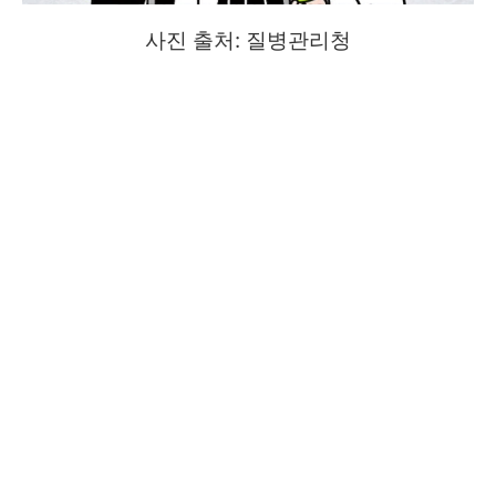
사진 출처: 질병관리청