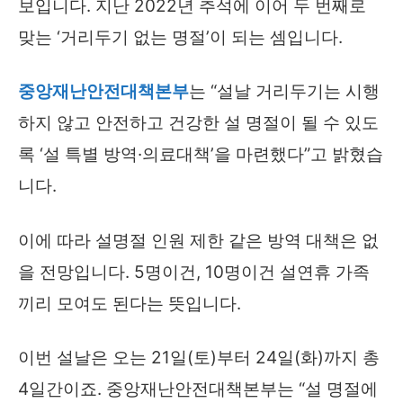
보입니다. 지난 2022년 추석에 이어 두 번째로
맞는 ‘거리두기 없는 명절’이 되는 셈입니다.
중앙재난안전대책본부
는 “설날 거리두기는 시행
하지 않고 안전하고 건강한 설 명절이 될 수 있도
록 ‘설 특별 방역·의료대책’을 마련했다”고 밝혔습
니다.
이에 따라 설명절 인원 제한 같은 방역 대책은 없
을 전망입니다. 5명이건, 10명이건 설연휴 가족
끼리 모여도 된다는 뜻입니다.
이번 설날은 오는 21일(토)부터 24일(화)까지 총
4일간이죠. 중앙재난안전대책본부는 “설 명절에