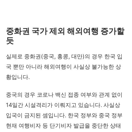
중화권 국가 제외 해외여행 증가할
듯
실제로 중화권(중국, 홍콩, 대만)의 경우 한국 입
국 뿐만 아니라 해외여행이 사실상 불가능한 상
황입니다.
중국의 경우 코로나 백신 접종 여부와 관계 없이
14일간 시설격리가 이뤄지고 있습니다. 사실상
입국이 금지된 셈입니다. 한국 정부와 중국 정부
현재 여행비자 등 단기비자 발급을 중단한 상태