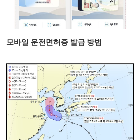
모바일 운전면허증 발급 방법