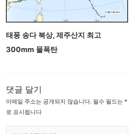
태풍 송다 북상, 제주산지 최고
300mm 물폭탄
댓글 달기
이메일 주소는 공개되지 않습니다.
필수 필드는
*
로 표시됩니다
여