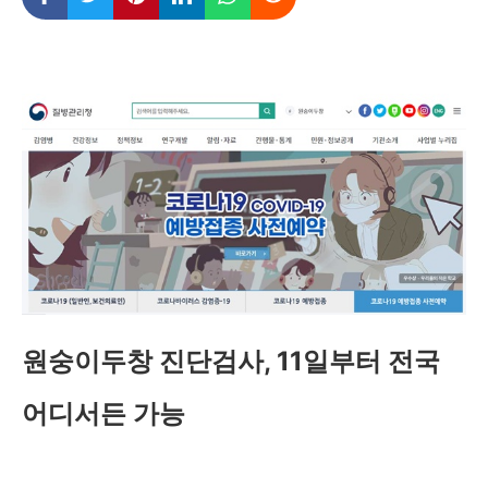
원숭이두창 진단검사, 11일부터 전국
어디서든 가능