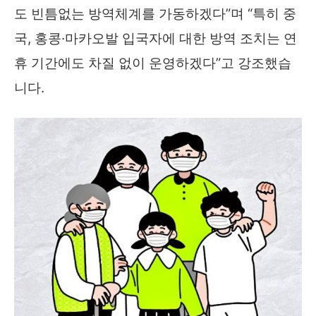
도 빈틈없는 방역체계를 가동하겠다”며 “특히 중
국, 홍콩·마카오발 입국자에 대한 방역 조치는 연
휴 기간에도 차질 없이 운영하겠다”고 강조했습
니다.