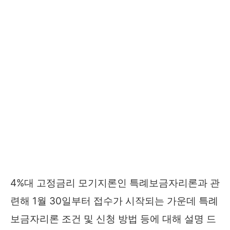
4%대 고정금리 모기지론인 특례보금자리론과 관
련해 1월 30일부터 접수가 시작되는 가운데 특례
보금자리론 조건 및 신청 방법 등에 대해 설명 드