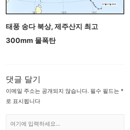
태풍 송다 북상, 제주산지 최고
300mm 물폭탄
댓글 달기
이메일 주소는 공개되지 않습니다.
필수 필드는
*
로 표시됩니다
여
기