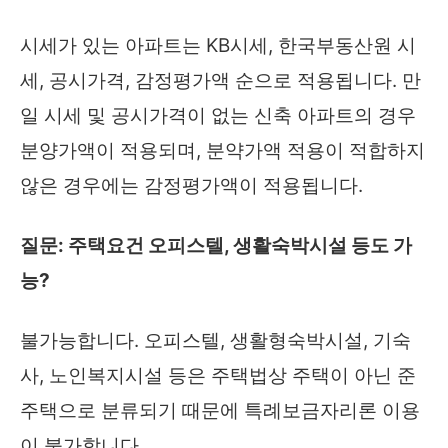
시세가 있는 아파트는 KB시세, 한국부동산원 시
세, 공시가격, 감정평가액 순으로 적용됩니다. 만
일 시세 및 공시가격이 없는 신축 아파트의 경우
분양가액이 적용되며, 분약가액 적용이 적합하지
않은 경우에는 감정평가액이 적용됩니다.
질문: 주택요건 오피스텔, 생활숙박시설 등도 가
능?
불가능합니다. 오피스텔, 생활형숙박시설, 기숙
사, 노인복지시설 등은 주택법상 주택이 아닌 준
주택으로 분류되기 때문에 특례보금자리론 이용
이 불가합니다.