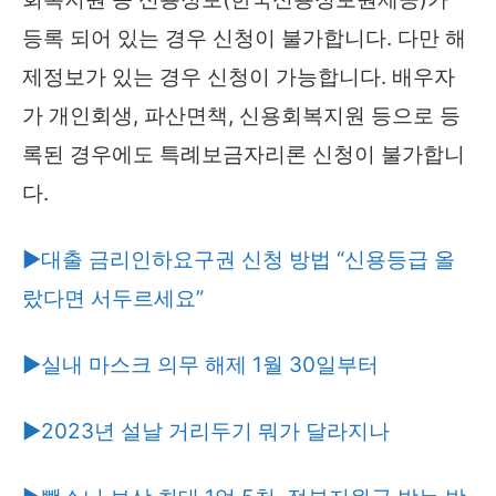
등록 되어 있는 경우 신청이 불가합니다. 다만 해
제정보가 있는 경우 신청이 가능합니다. 배우자
가 개인회생, 파산면책, 신용회복지원 등으로 등
록된 경우에도 특례보금자리론 신청이 불가합니
다.
▶대출 금리인하요구권 신청 방법 “신용등급 올
랐다면 서두르세요”
▶실내 마스크 의무 해제 1월 30일부터
▶2023년 설날 거리두기 뭐가 달라지나