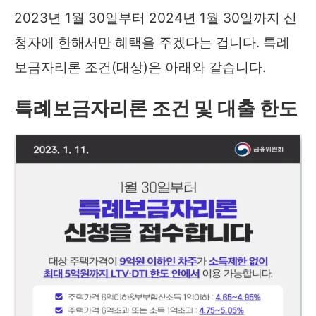
2023년 1월 30일부터 2024년 1월 30일까지 신
청자에 한해서만 혜택을 주겠다는 겁니다. 특례
보금자리론 조건(대상)은 아래와 같습니다.
특례보금자리론 조건 및 대출 한도