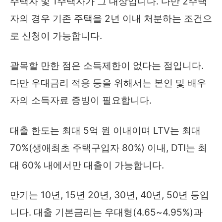
주택자 및 1주택자가 그 대상입니다. 다만 2주택
자의 경우 기존 주택을 2년 이내 처분하는 조건으
로 신청이 가능합니다.
괄목할 만한 점은 소득제한이 없다는 점입니다.
다만 우대금리 적용 등을 위해서는 본인 및 배우
자의 소득자료 증빙이 필요합니다.
대출 한도는 최대 5억 원 이내이며 LTV는 최대
70%(생애최초 주택구입자 80%) 이내, DTI는 최
대 60% 내에서만 대출이 가능합니다.
만기는 10년, 15년 20년, 30년, 40년, 50년 등입
니다. 대출 기본금리는 우대형(4.65~4.95%)과