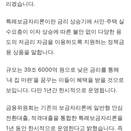
리겠습니다.
특례보금자리론이란 금리 상승기에 서민·주택 실
수요층이 이자 상승에 따른 불안 없이 다양한 용
도의 저금리 자금을 이용하도록 지원하는 정책금
융 상품을 말합니다.
규모는 39조 6000억 원으로 낮은 금리를 통해
‘내 집 마련’을 꿈꾸는 이들이 혜택을 받을 것으로
보입니다. 다만 1년간 한시적으로 운영됩니다.
금융위원회는 기존의 보금자리론에 일반형 안심
전환대출, 적격대출을 통합한 특례보금자리론을
1년 동안 한시적으로 운영한다고 밝혔습니다. 즉