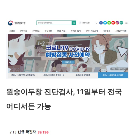
원숭이두창 진단검사, 11일부터 전국
어디서든 가능