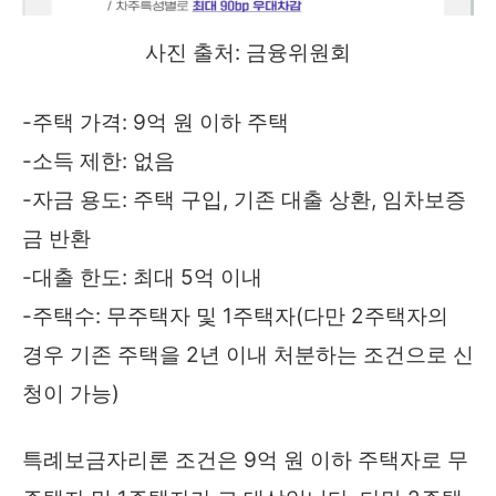
사진 출처: 금융위원회
-주택 가격: 9억 원 이하 주택
-소득 제한: 없음
-자금 용도: 주택 구입, 기존 대출 상환, 임차보증
금 반환
-대출 한도: 최대 5억 이내
-주택수: 무주택자 및 1주택자(다만 2주택자의
경우 기존 주택을 2년 이내 처분하는 조건으로 신
청이 가능)
특례보금자리론 조건은 9억 원 이하 주택자로 무