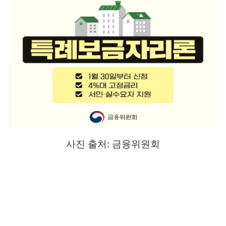
사진 출처: 금융위원회