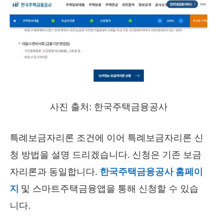
사진 출처: 한국주택금융공사
특례보금자리론 조건에 이어 특례보금자리론 신
청 방법을 설명 드리겠습니다. 신청은 기존 보금
자리론과 동일합니다.
한국주택금융공사 홈페이
지
및 스마트주택금융앱을 통해 신청할 수 있습
니다.