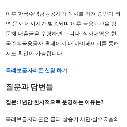
이후 한국주택금융공사의 심사를 거쳐 승인이 되
면 문자 메시지가 발송되며 이후 금융기관을 방
문해 대출금을 수령하면 됩니다. 심사내역은 한
국주택금융공사 홈페이지 내 마이페이지를 통해
서도 확인이 가능합니다.
특례보금자리론 신청 하기
질문과 답변들
질문: 1년만 한시적으로 운영하는 이유는?
특례보금자리론은 금리 상승기 서민·실수요층의