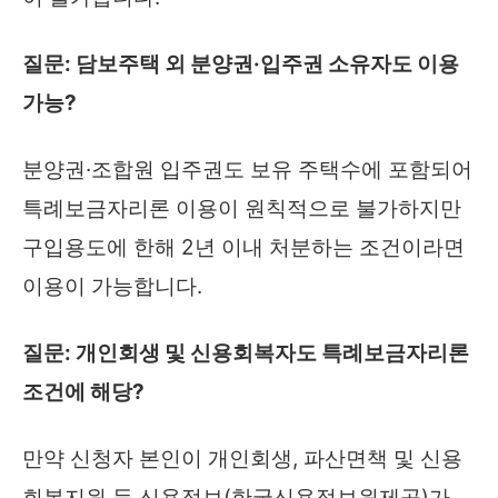
질문: 담보주택 외 분양권·입주권 소유자도 이용
가능?
분양권·조합원 입주권도 보유 주택수에 포함되어
특례보금자리론 이용이 원칙적으로 불가하지만
구입용도에 한해 2년 이내 처분하는 조건이라면
이용이 가능합니다.
질문: 개인회생 및 신용회복자도 특례보금자리론
조건에 해당?
만약 신청자 본인이 개인회생, 파산면책 및 신용
회복지원 등 신용정보(한국신용정보원제공)가