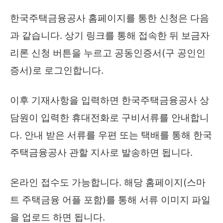
한국주택금융공사 홈페이지를 통한 신청은 다음
과 같습니다. 상기 링크를 통해 접속한 뒤 보금자
리론 신청 버튼을 누르고 공동인증서(구 공인인
증서)로 로그인합니다.
이후 기재사항을 입력하면 한국주택금융공사 상
담원이 입력한 휴대전화로 구비서류를 안내합니
다. 안내 받은 서류를 우편 또는 택배를 통해 한국
주택금융공사 관할 지사로 발송하면 됩니다.
온라인 접수도 가능합니다. 해당 홈페이지(스마
트 주택금융 어플 포함)를 통해 서류 이미지 파일
을 업로드 하면 됩니다.