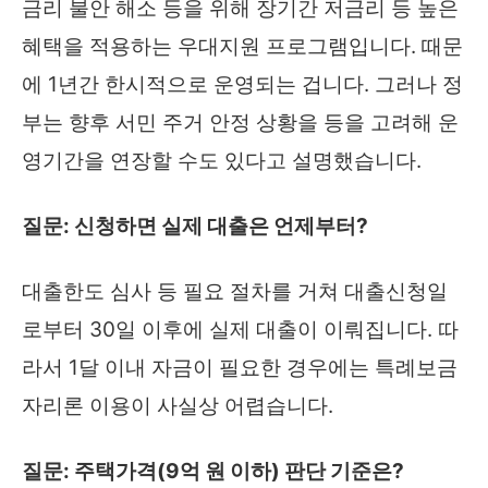
금리 불안 해소 등을 위해 장기간 저금리 등 높은
혜택을 적용하는 우대지원 프로그램입니다. 때문
에 1년간 한시적으로 운영되는 겁니다. 그러나 정
부는 향후 서민 주거 안정 상황을 등을 고려해 운
영기간을 연장할 수도 있다고 설명했습니다.
질문: 신청하면 실제 대출은 언제부터?
대출한도 심사 등 필요 절차를 거쳐 대출신청일
로부터 30일 이후에 실제 대출이 이뤄집니다. 따
라서 1달 이내 자금이 필요한 경우에는 특례보금
자리론 이용이 사실상 어렵습니다.
질문: 주택가격(9억 원 이하) 판단 기준은?