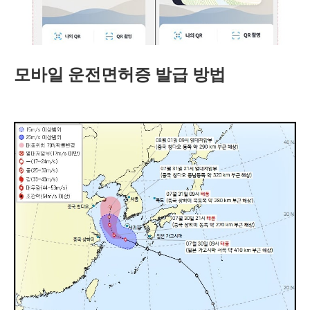
모바일 운전면허증 발급 방법