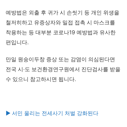
예방법은 외출 후 귀가 시 손씻기 등 개인 위생을
철저히하고 유증상자와 밀접 접촉 시 마스크를
착용하는 등 대부분 코로나19 예방법과 유사한
편입니다.
만일 원숭이두창 증상 또는 감염이 의심된다면
전국 시·도 보건환경연구원에서 진단검사를 받을
수 있으니 참고하시면 됩니다.
▶ 서민 울리는 전세사기 처벌 강화된다