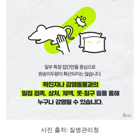
사진 출처: 질병관리청