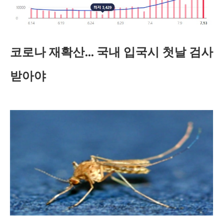
코로나 재확산… 국내 입국시 첫날 검사
받아야