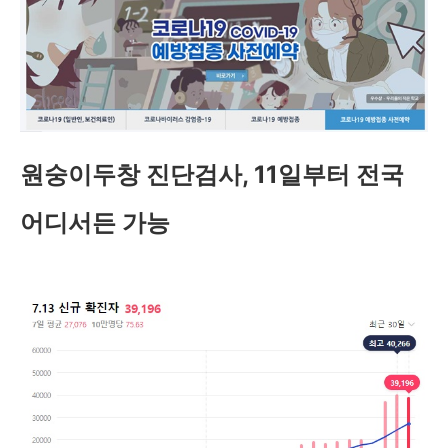
원숭이두창 진단검사, 11일부터 전국
어디서든 가능