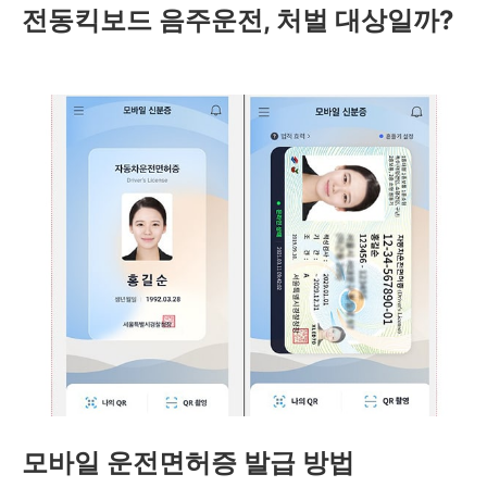
전동킥보드 음주운전, 처벌 대상일까?
모바일 운전면허증 발급 방법