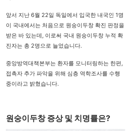
앞서 지난 6월 22일 독일에서 입국한 내국인 1명
이 국내에서는 처음으로 원숭이두창 확진 판정을
받은 바 있는데, 이로써 국내 원숭이두창 누적 확
진자는 총 2명으로 늘었습니다.
중앙방역대책본부는 환자를 모니터링하는 한편,
접촉자 추가 파악을 위해 심층 역학조사를 수행
중이라고 밝혔습니다.
원숭이두창 증상 및 치명률은
?