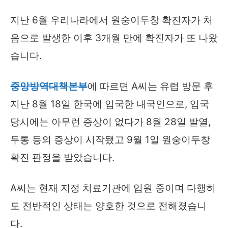
지난 6월 우리나라에서 원숭이두창 확진자가 처
음으로 발생한 이후 3개월 만에 확진자가 또 나왔
습니다.
중앙방역대책본부
에 따르면 A씨는 유럽 방문 후
지난 8월 18일 한국에 입국한 내국인으로, 입국
당시에는 아무런 증상이 없다가 8월 28일 발열,
두통 등의 증상이 시작됐고 9월 1일 원숭이두창
확진 판정을 받았습니다.
A씨는 현재 지정 치료기관에 입원 중이며 다행히
도 전반적인 상태는 양호한 것으로 전해졌습니
다.