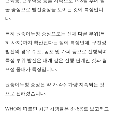
근육통, 근무력증 등을 시작으로 1~3일 후에 얼
굴 중심으로 발진증상을 보이는 것이 특징입니
다.
특히 원숭이두창 증상으로는 신체 다른 부위(특
히 사지)까지 확산된다는 점이 특징인데, 구진성
발진의 경우 수포, 농포 및 가피 등으로 진행되며
특정 부위 발진은 대개 같은 진행 단계인 것과 림
프절 종대가 특징입니다.
원숭이두창 증상은 약 2~4주 가량 지속되는 것
으로 전해졌습니다.
WHO에 따르면 최근 치명률은 3~6%로 보고되고