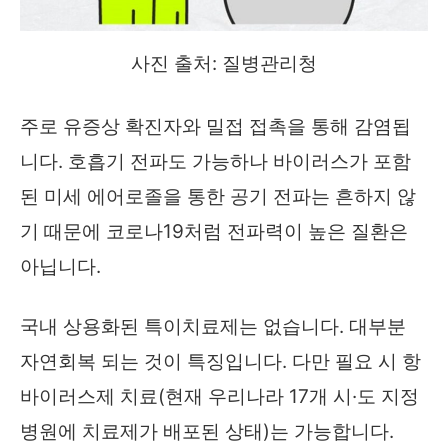
사진 출처: 질병관리청
주로 유증상 확진자와 밀접 접촉을 통해 감염됩
니다. 호흡기 전파도 가능하나 바이러스가 포함
된 미세 에어로졸을 통한 공기 전파는 흔하지 않
기 때문에 코로나19처럼 전파력이 높은 질환은
아닙니다.
국내 상용화된 특이치료제는 없습니다. 대부분
자연회복 되는 것이 특징입니다. 다만 필요 시 항
바이러스제 치료(현재 우리나라 17개 시·도 지정
병원에 치료제가 배포된 상태)는 가능합니다.