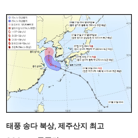
태풍 송다 북상, 제주산지 최고