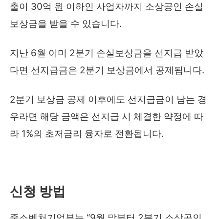
출이 30억 원 이하인 사업자까지 소상공인 손실
보상금을 받을 수 있습니다.
지난 6월 이미 2분기 손실보상금을 선지급 받았
다면 선지급금은 2분기 보상금에서 공제됩니다.
2분기 보상금 공제 이후에도 선지급금이 남는 경
우라면 해당 금액은 선지급 시 체결한 약정에 따
라 1%의 초저금리 융자로 전환됩니다.
신청 방법
중소벤처기업부는 “9월 말부터 2분기 소상공인