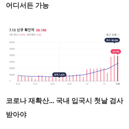
어디서든 가능
코로나 재확산… 국내 입국시 첫날 검사
받아야