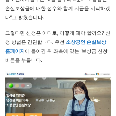
손실보상금에 대한 접수와 함께 지급을 시작하겠
다”고 밝혔습니다.
그렇다면 신청은 어디로, 어떻게 해야 할까요? 신
청 방법은 간단합니다. 우선
소상공인 손실보상
홈페이지
에 들어간 뒤 좌측에 있는 ‘보상금 신청’
버튼을 누릅니다.