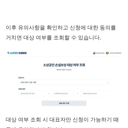
이후 유의사항을 확인하고 신청에 대한 동의를
거치면 대상 여부를 조회할 수 있습니다.
대상 여부 조회 시 대표자만 신청이 가능하기 때