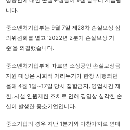
상공인에 대한 손실보상금이 9월 말부터 지급됩
니다.
중소벤처기업부는 9월 7일 제28차 손실보상 심
의위원회를 열고 ‘2022년 2분기 손실보상 기
준’을 의결했습니다.
중소벤처기업부에 따르면 소상공인 손실보상금
지원 대상은 사회적 거리두기가 한창 시행되던
올해 4월 1일∼17일 당시 집합금지, 영업시간 제
한, 시설 인원제한 조치로 인해 경영상 심각한 손
실이 발생한 중소기업입니다.
중소기업의 경우 지난 1분기와 마찬가지로 연매