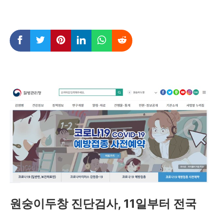
원숭이두창 진단검사, 11일부터 전국