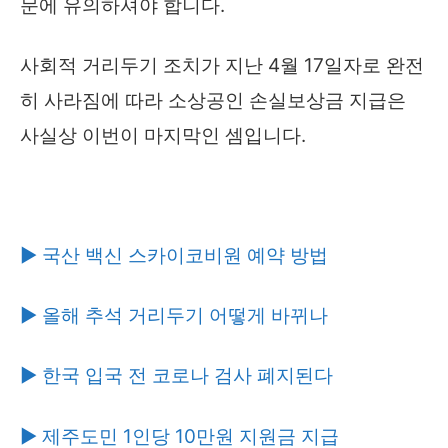
문에 유의하셔야 합니다.
사회적 거리두기 조치가 지난 4월 17일자로 완전
히 사라짐에 따라 소상공인 손실보상금 지급은
사실상 이번이 마지막인 셈입니다.
▶ 국산 백신 스카이코비원 예약 방법
▶ 올해 추석 거리두기 어떻게 바뀌나
▶ 한국 입국 전 코로나 검사 폐지된다
▶ 제주도민 1인당 10만원 지원금 지급