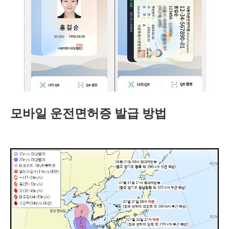
모바일 운전면허증 발급 방법