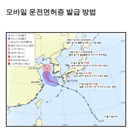
모바일 운전면허증 발급 방법