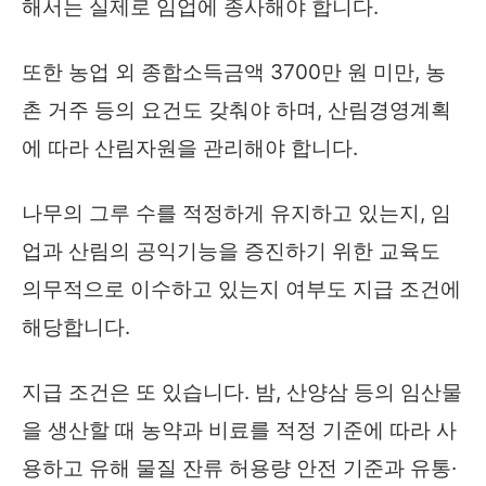
해서는 실제로 임업에 종사해야 합니다.
또한 농업 외 종합소득금액 3700만 원 미만, 농
촌 거주 등의 요건도 갖춰야 하며, 산림경영계획
에 따라 산림자원을 관리해야 합니다.
나무의 그루 수를 적정하게 유지하고 있는지, 임
업과 산림의 공익기능을 증진하기 위한 교육도
의무적으로 이수하고 있는지 여부도 지급 조건에
해당합니다.
지급 조건은 또 있습니다. 밤, 산양삼 등의 임산물
을 생산할 때 농약과 비료를 적정 기준에 따라 사
용하고 유해 물질 잔류 허용량 안전 기준과 유통·