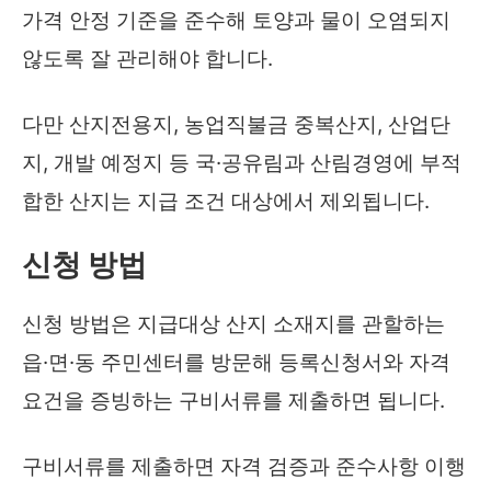
가격 안정 기준을 준수해 토양과 물이 오염되지
않도록 잘 관리해야 합니다.
다만 산지전용지, 농업직불금 중복산지, 산업단
지, 개발 예정지 등 국·공유림과 산림경영에 부적
합한 산지는 지급 조건 대상에서 제외됩니다.
신청 방법
신청 방법은 지급대상 산지 소재지를 관할하는
읍·면·동 주민센터를 방문해 등록신청서와 자격
요건을 증빙하는 구비서류를 제출하면 됩니다.
구비서류를 제출하면 자격 검증과 준수사항 이행