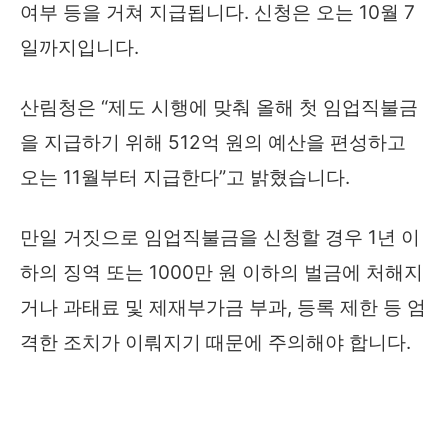
여부 등을 거쳐 지급됩니다. 신청은 오는 10월 7
일까지입니다.
산림청은 “제도 시행에 맞춰 올해 첫 임업직불금
을 지급하기 위해 512억 원의 예산을 편성하고
오는 11월부터 지급한다”고 밝혔습니다.
만일 거짓으로 임업직불금을 신청할 경우 1년 이
하의 징역 또는 1000만 원 이하의 벌금에 처해지
거나 과태료 및 제재부가금 부과, 등록 제한 등 엄
격한 조치가 이뤄지기 때문에 주의해야 합니다.