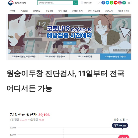
원숭이두창 진단검사, 11일부터 전국
어디서든 가능