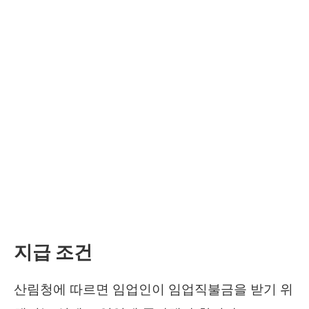
지급 조건
산림청에 따르면 임업인이 임업직불금을 받기 위