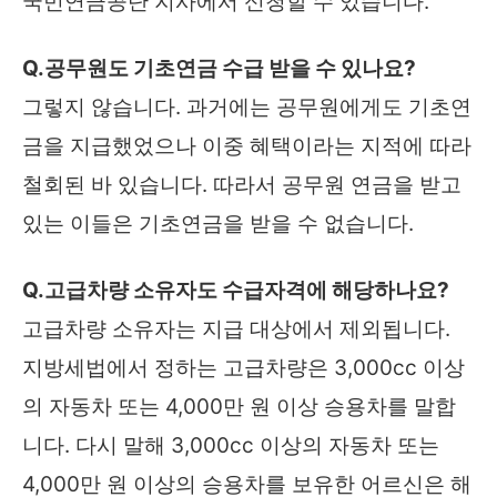
국민연금공단 지사에서 신청할 수 있습니다.
Q.공무원도 기초연금 수급 받을 수 있나요?
그렇지 않습니다. 과거에는 공무원에게도 기초연
금을 지급했었으나 이중 혜택이라는 지적에 따라
철회된 바 있습니다. 따라서 공무원 연금을 받고
있는 이들은 기초연금을 받을 수 없습니다.
Q.고급차량 소유자도 수급자격에 해당하나요?
고급차량 소유자는 지급 대상에서 제외됩니다.
지방세법에서 정하는 고급차량은 3,000cc 이상
의 자동차 또는 4,000만 원 이상 승용차를 말합
니다. 다시 말해 3,000cc 이상의 자동차 또는
4,000만 원 이상의 승용차를 보유한 어르신은 해