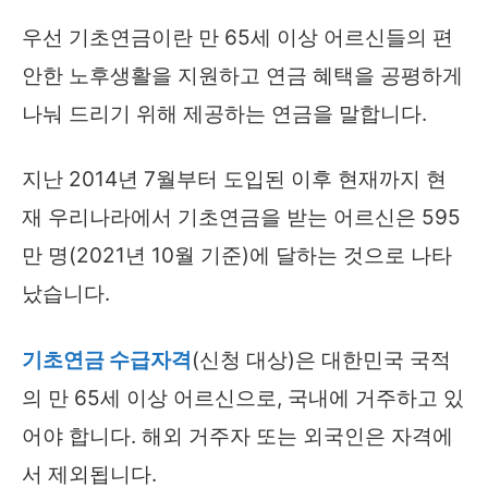
우선 기초연금이란 만 65세 이상 어르신들의 편
안한 노후생활을 지원하고 연금 혜택을 공평하게
나눠 드리기 위해 제공하는 연금을 말합니다.
지난 2014년 7월부터 도입된 이후 현재까지 현
재 우리나라에서 기초연금을 받는 어르신은 595
만 명(2021년 10월 기준)에 달하는 것으로 나타
났습니다.
기초연금 수급자격
(신청 대상)은 대한민국 국적
의 만 65세 이상 어르신으로, 국내에 거주하고 있
어야 합니다. 해외 거주자 또는 외국인은 자격에
서 제외됩니다.