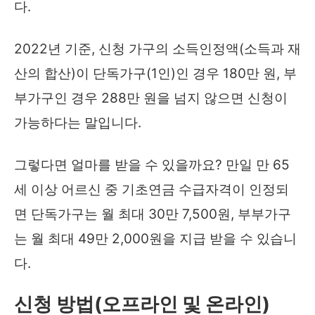
다.
2022년 기준, 신청 가구의 소득인정액(소득과 재
산의 합산)이 단독가구(1인)인 경우 180만 원, 부
부가구인 경우 288만 원을 넘지 않으면 신청이
가능하다는 말입니다.
그렇다면 얼마를 받을 수 있을까요? 만일 만 65
세 이상 어르신 중 기초연금 수급자격이 인정되
면 단독가구는 월 최대 30만 7,500원, 부부가구
는 월 최대 49만 2,000원을 지급 받을 수 있습니
다.
신청 방법(오프라인 및 온라인)