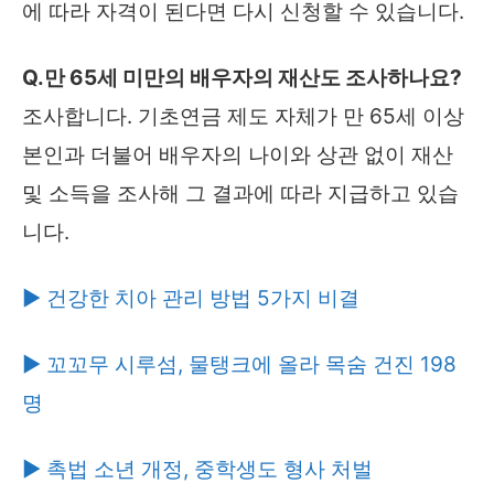
에 따라 자격이 된다면 다시 신청할 수 있습니다.
Q.만 65세 미만의 배우자의 재산도 조사하나요?
조사합니다. 기초연금 제도 자체가 만 65세 이상
본인과 더불어 배우자의 나이와 상관 없이 재산
및 소득을 조사해 그 결과에 따라 지급하고 있습
니다.
▶ 건강한 치아 관리 방법 5가지 비결
▶ 꼬꼬무 시루섬, 물탱크에 올라 목숨 건진 198
명
▶ 촉법 소년 개정, 중학생도 형사 처벌