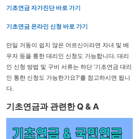
기초연금 자가진단 바로 가기
기초연금 온라인 신청 바로 가기
만일 거동이 쉽지 않은 어르신이라면 자녀 및 배
우자 등을 통한 대리인 신청도 가능합니다. 대리
인 신청 방법 및 구비 서류는 하단 ‘기초연금 대리
인 통한 신청도 가능한가요?’를 참고하시면 됩니
다.
기초연금과 관련한 Q & A