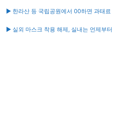
▶ 한라산 등 국립공원에서 00하면 과태료
▶ 실외 마스크 착용 해제, 실내는 언제부터