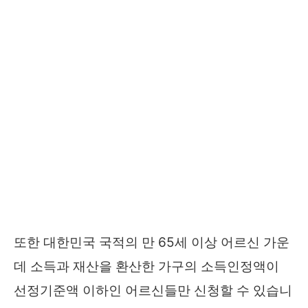
또한 대한민국 국적의 만 65세 이상 어르신 가운
데 소득과 재산을 환산한 가구의 소득인정액이
선정기준액 이하인 어르신들만 신청할 수 있습니