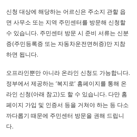
신청 대상에 해당하는 어르신은 주소지 관할 읍
면 사무소 또는 지역 주민센터를 방문해 신청할
수 있습니다. 주민센터 방문 시 준비 서류는 신분
증(주민등록증 또는 자동차운전면허증)만 지참
하면 됩니다.
오프라인뿐만 아니라 온라인 신청도 가능합니다.
정부에서 제공하는 ‘복지로’ 홈페이지를 통해 온
라인 신청(아래 참고)도 할 수 있습니다. 다만 홈
페이지 가입 및 인증서 등을 거쳐야 하는 등 다소
까다롭기 때문에 주민센터 방문을 권해 드립니
다.