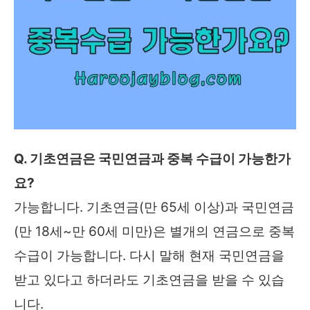
Q. 기초연금은 국민연금과 중복 수급이 가능한가
요?
가능합니다. 기초연금(만 65세 이상)과 국민연금
(만 18세~만 60세 미만)은 별개의 연금으로 중복
수급이 가능합니다. 다시 말해 현재 국민연금을
받고 있다고 하더라도 기초연금을 받을 수 있습
니다.