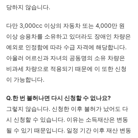
당하지 않습니다.
다만 3,000cc 이상의 자동차 또는 4,000만 원
이상 승용차를 소유하고 있더라도 장애인 차량은
예외로 인정함에 따라 수급 자격에 해당합니다.
아울러 어르신과 자녀의 공동명의 소유 차량은
비과세 차량으로 적용되기 때문에 이 또한 신청
이 가능합니다.
Q.한 번 불허나면 다시 신청할 수 없나요?
그렇지 않습니다. 신청한 이후 불허가 났어도 다
시 신청할 수 있습니다. 이유는 소득재산은 변동
될 수 있기 때문입니다. 일정 기간 이후 재산 변동