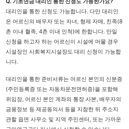
Q. 기초연금 대리인 통한 신청도 가능한가요?
대리인을 통한 신청도 가능합니다. 다만 대리인
은 어르신의 배우자 또는 자녀, 형제 자매, 친족(8
촌 이내 혈족, 4촌 이내 인척)에 한합니다. 만일
신청을 하고자 하는 어르신이 시설에 머물 경우
시설장인 사회복지시설장도 대리 신청이 가능합
니다.
대리인을 통한 준비서류는 어르신 본인의 신분증
(주민등록증 또는 자동차운전면허증)을 포함해
위임장, 어르신 본인 계좌의 통장 사본, 배우자의
금융정보 등 제공동의서 등을 지참한 뒤 주소지
관할 읍면 사무소 및 지역 주민센터, 또는 가까운