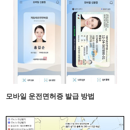
모바일 운전면허증 발급 방법