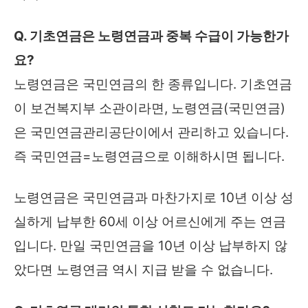
Q. 기초연금은 노령연금과 중복 수급이 가능한가
요?
노령연금은 국민연금의 한 종류입니다. 기초연금
이 보건복지부 소관이라면, 노령연금(국민연금)
은 국민연금관리공단이에서 관리하고 있습니다.
즉 국민연금=노령연금으로 이해하시면 됩니다.
노령연금은 국민연금과 마찬가지로 10년 이상 성
실하게 납부한 60세 이상 어르신에게 주는 연금
입니다. 만일 국민연금을 10년 이상 납부하지 않
았다면 노령연금 역시 지급 받을 수 없습니다.