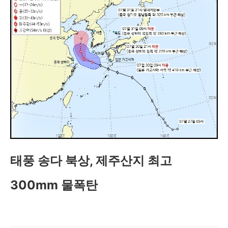
태풍 송다 북상, 제주산지 최고
300mm 물폭탄