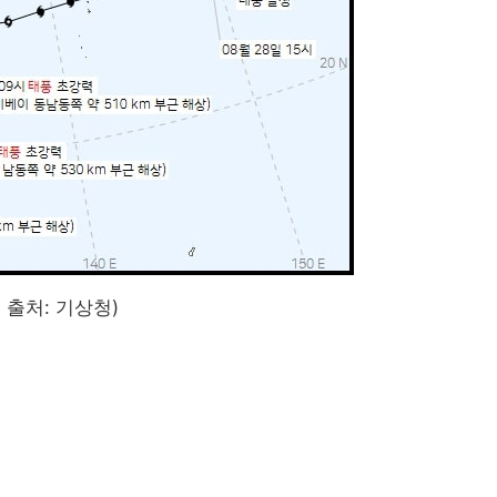
 출처: 기상청)