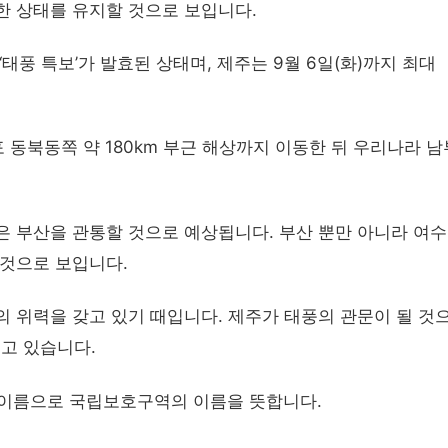
한 상태를 유지할 것으로 보입니다.
태풍 특보’가 발효된 상태며, 제주는 9월 6일(화)까지 최대
포 동북동쪽 약 180km 부근 해상까지 이동한 뒤 우리나라 
 부산을 관통할 것으로 예상됩니다. 부산 뿐만 아니라 여수,
 것으로 보입니다.
의 위력을 갖고 있기 때입니다. 제주가 태풍의 관문이 될 것
고 있습니다.
한 이름으로 국립보호구역의 이름을 뜻합니다.