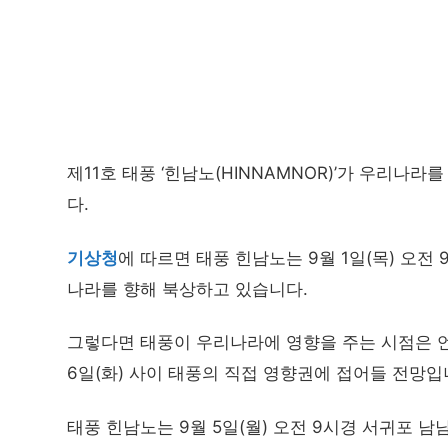
제11호 태풍 ‘힌남노(HINNAMNOR)’가 우리나
다.
기상청
에 따르면 태풍 힌남노는 9월 1일(목) 오전
나라를 향해 북상하고 있습니다.
그렇다면 태풍이 우리나라에 영향을 주는 시점은
6일(화) 사이 태풍의 직접 영향권에 접어들 전망입
태풍 힌남노는 9월 5일(월) 오전 9시경 서귀포 남