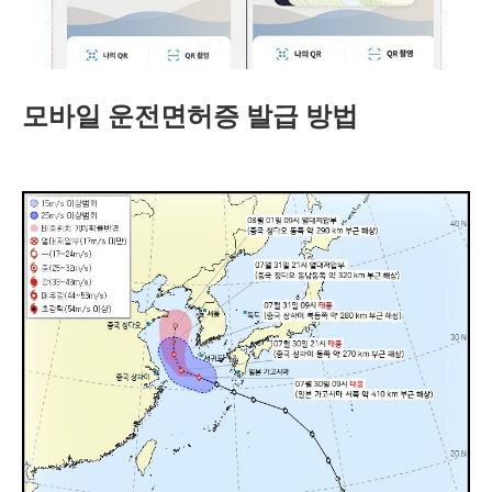
모바일 운전면허증 발급 방법