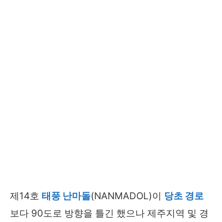
제14호
태풍 난마돌
(NANMADOL)이
당초 경로
보다 90도로 방향을 틀긴 했으나 제주지역 및 경