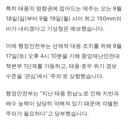
특히 태풍의 영향권에 접어드는 제주는 오는 9월
18일(일)부터 9월 19일(월) 사이 최고 150mm의
비가 내리겠다고 기상청은 예보했습니다.
이에 행정안전부는 선제적 대응 조치를 위해 9월
17일(토) 오후 4시 10분을 기해 중앙재난안전대
책본부 1단계를 가동하고, 태풍·호우 위기 경보
수준을 ‘관심’에서 ‘주의’로 상향했습니다.
행정안전부는 “지난 태풍 힌남노로 인해 지반과
배수 능력이 상당히 약해져 있기 때문에 각별한
주의가 필요하다”고 당부했습니다.