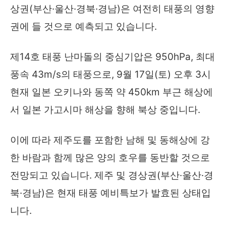
상권(부산·울산·경북·경남)은 여전히 태풍의 영향
권에 들 것으로 예측되고 있습니다.
제14호 태풍 난마돌의 중심기압은 950hPa, 최대
풍속 43m/s의 태풍으로, 9월 17일(토) 오후 3시
현재 일본 오키나와 동쪽 약 450km 부근 해상에
서 일본 가고시마 해상을 향해 북상 중입니다.
이에 따라 제주도를 포함한 남해 및 동해상에 강
한 바람과 함께 많은 양의 호우를 동반할 것으로
전망되고 있습니다. 제주 및 경상권(부산·울산·경
북·경남)은 현재 태풍 예비특보가 발효된 상태입
니다.