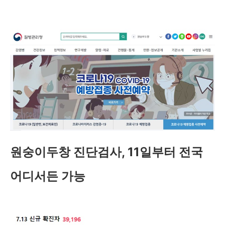
원숭이두창 진단검사, 11일부터 전국
어디서든 가능