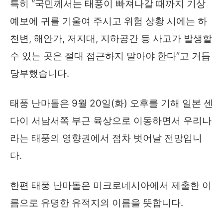
특히 “국민께서는 태풍이 빠져나갈 때까지 기상
예보에 귀를 기울여 주시고 위험 상황 시에는 하
천변, 해안가, 저지대, 지하공간 등 사고가 발생할
수 있는 곳은 절대 접근하지 말아야 한다”고 거듭
당부했습니다.
태풍 난마돌은 9월 20일(화) 오후를 기해 일본 센
다이 서남서쪽 부근 육상으로 이동하면서 우리나
라는 태풍의 영향권에서 점차 벗어날 전망입니
다.
한편 태풍 난마돌은 미크로네시아에서 제출한 이
름으로 유명한 유적지의 이름을 뜻합니다.