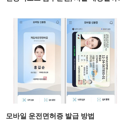
모바일 운전면허증 발급 방법