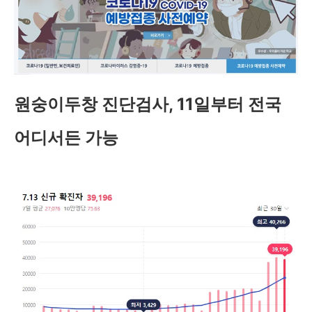
원숭이두창 진단검사, 11일부터 전국
어디서든 가능