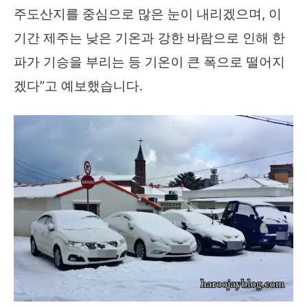
주도산지를 중심으로 많은 눈이 내리겠으며, 이
기간 제주는 낮은 기온과 강한 바람으로 인해 한
파가 기승을 부리는 등 기온이 큰 폭으로 떨어지
겠다”고 예보했습니다.