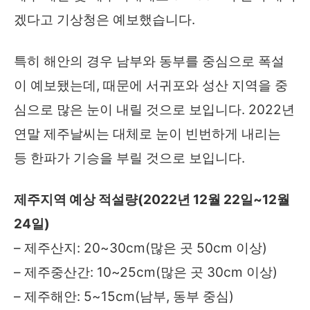
겠다고 기상청은 예보했습니다.
특히 해안의 경우 남부와 동부를 중심으로 폭설
이 예보됐는데, 때문에 서귀포와 성산 지역을 중
심으로 많은 눈이 내릴 것으로 보입니다. 2022년
연말 제주날씨는 대체로 눈이 빈번하게 내리는
등 한파가 기승을 부릴 것으로 보입니다.
제주지역 예상 적설량(2022년 12월 22일~12월
24일)
– 제주산지: 20~30cm(많은 곳 50cm 이상)
– 제주중산간: 10~25cm(많은 곳 30cm 이상)
– 제주해안: 5~15cm(남부, 동부 중심)