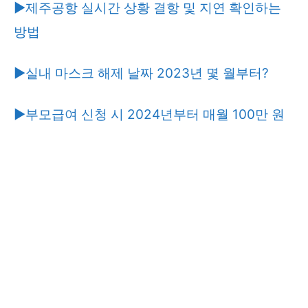
▶제주공항 실시간 상황 결항 및 지연 확인하는
방법
▶실내 마스크 해제 날짜 2023년 몇 월부터?
▶부모급여 신청 시 2024년부터 매월 100만 원