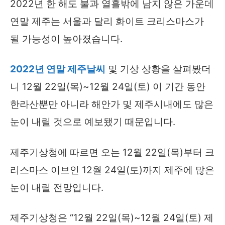
2022년 한 해도 불과 열흘밖에 남지 않은 가운데
연말 제주는 서울과 달리 화이트 크리스마스가
될 가능성이 높아졌습니다.
2022년 연말 제주날씨
및 기상 상황을 살펴봤더
니 12월 22일(목)~12월 24일(토) 이 기간 동안
한라산뿐만 아니라 해안가 및 제주시내에도 많은
눈이 내릴 것으로 예보됐기 때문입니다.
제주기상청에 따르면 오는 12월 22일(목)부터 크
리스마스 이브인 12월 24일(토)까지 제주에 많은
눈이 내릴 전망입니다.
제주기상청은 “12월 22일(목)~12월 24일(토) 제