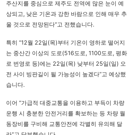
주산지를 중심으로 제주도 전역에 많은 눈이 예
상되고, 낮은 기온과 강한 바람으로 인해 매우 추
울 것으로 전망된다”고 전했습니다.
특히 “12월 22일(목)부터 기온이 영하로 떨어지
는 중산간 이상의 도로(516도로, 1100도로, 평화
로 번영로 등)에는 22일(목) 낮부터 25일(일) 오
전 사이 빙판길이 될 가능성이 높겠다”고 예상했
습니다.
이어 “가급적 대중교통을 이용하고 부득이 차량
운행 시 충분한 안전거리를 확보하는 등 차량 월
동장비를 구비해 교통안전에 각별히 유의해 달
라”고 당부했습니다.