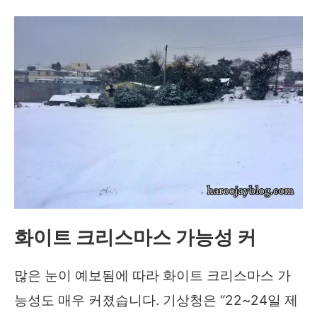
화이트 크리스마스 가능성 커
많은 눈이 예보됨에 따라 화이트 크리스마스 가
능성도 매우 커졌습니다. 기상청은 “22~24일 제