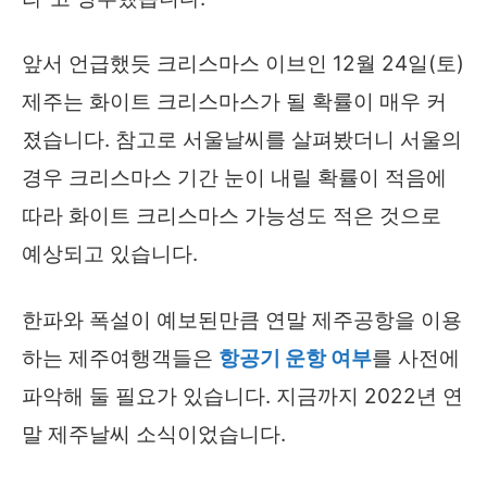
앞서 언급했듯 크리스마스 이브인 12월 24일(토)
제주는 화이트 크리스마스가 될 확률이 매우 커
졌습니다. 참고로 서울날씨를 살펴봤더니 서울의
경우 크리스마스 기간 눈이 내릴 확률이 적음에
따라 화이트 크리스마스 가능성도 적은 것으로
예상되고 있습니다.
한파와 폭설이 예보된만큼 연말 제주공항을 이용
하는 제주여행객들은
항공기 운항 여부
를 사전에
파악해 둘 필요가 있습니다. 지금까지 2022년 연
말 제주날씨 소식이었습니다.