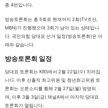
총 4번입니다.
방송토론회는 총 5회로 현재까지 2회(TV조선,
MBN)가 진행됐으며 3회가 남아 있는 상태입니
다. 국민의힘 당대표 선거 일정(방송토론회)은 아
래와 같습니다.
방송토론회 일정
당대표 토론회는 KBS에서 2월 22일(수) 치러집
니다. 이후 선출직 최고위원 및 청년최고위원 토
론회는 오른소리를 통해 2월 27일(월) 방영되
며, 이후 3월 3일(금) 채널A에서 마지막 당대표
토론회가 열립니다.