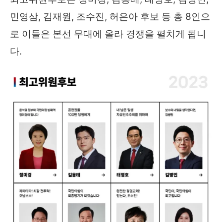
민영삼, 김재원, 조수진, 허은아 후보 등 총 8인으
로 이들은 본선 무대에 올라 경쟁을 펼치게 됩니
다.