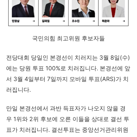
국민의힘 최고위원 후보자들
전당대회 당일인 본경선이 치러지는 3월 8일(수)
에는 당원 투표 100%로 치러집니다. 본경선에 앞
서 3월 4일부터 7일까지 모바일 투표(ARS)가 치
러집니다.
만일 본경선에서 과반 득표자가 나오지 않을 경
우 1위와 2위 후보에 오른 이들을 상대로 결선 투
표가 치러집니다. 결선투표는 중앙선거관리위원