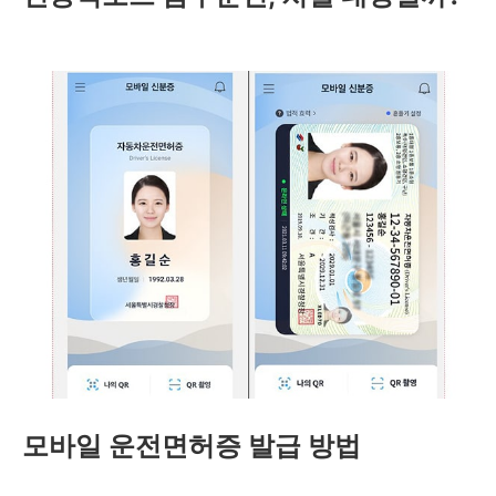
모바일 운전면허증 발급 방법