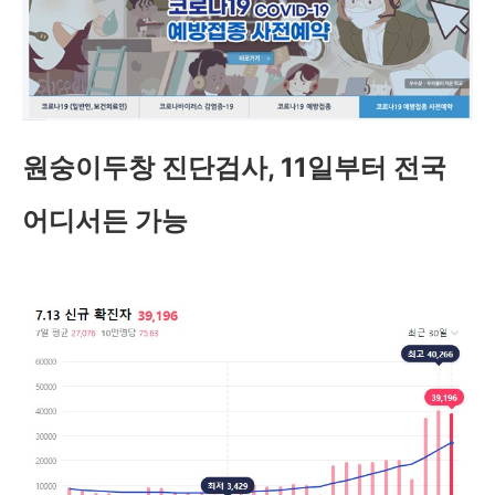
원숭이두창 진단검사, 11일부터 전국
어디서든 가능