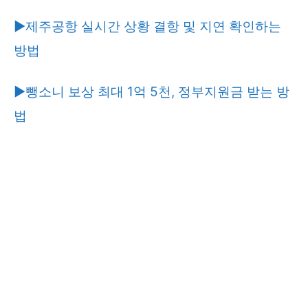
▶제주공항 실시간 상황 결항 및 지연 확인하는
방법
▶뺑소니 보상 최대 1억 5천, 정부지원금 받는 방
법